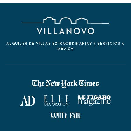
ALQUILER DE VILLAS EXTRAORDINARIAS Y SERVICIOS A
MEDIDA
VILLANOVO DANS LA PRESSE
The New York Times
AD Magazine
ELLE Décoration
Le Figaro Magazine
Vanity Fair