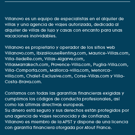
Villanovo es un equipo de especialistas en el alquiler de
villas y una agencia de viajes autorizada, dedicada al
alquiler de villas de lujo y casas con encanto para unas
vacaciones inolvidables.
Villanovo es propietario y operador de los sitios web
Villanovo.com, IbizaHouseRenting.com, Maurice-Villas.com,
Villa-IledeRe.com, Villas-Algarve.com,
VillasMarrakech.com, Provence-Villa.com, Puglia-Villa.com,
Villa-Comporta.com, Mallorca-villa.com, Menorca-
villa.com, Chalet-Exclusive.com, Corse-Villas.com y Villa-
Costa-Brava.com.
Contamos con todas las garantías financieras exigidas y
cumplimos los códigos de conducta profesionales, así
como las últimas directivas europeas.
Su dinero está seguro y sus derechos están protegidos por
una agencia de viajes reconocida y de confianza.
Villanovo es miembro de la APST y dispone de una licencia
con garantía financiera otorgada por Atout France.