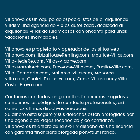
Villanovo es un equipo de especialistas en el alquiler de
villas y una agencia de viajes autorizada, dedicada al
alquiler de villas de lujo y casas con encanto para unas
vacaciones inolvidables.
Villanovo es propietario y operador de los sitios web
Villanovo.com, IbizaHouseRenting.com, Maurice-Villas.com,
Villa-IledeRe.com, Villas-Algarve.com,
VillasMarrakech.com, Provence-Villa.com, Puglia-Villa.com,
Villa-Comporta.com, Mallorca-villa.com, Menorca-
villa.com, Chalet-Exclusive.com, Corse-Villas.com y Villa-
Costa-Brava.com.
Contamos con todas las garantías financieras exigidas y
cumplimos los códigos de conducta profesionales, así
como las últimas directivas europeas.
Su dinero está seguro y sus derechos están protegidos por
una agencia de viajes reconocida y de confianza.
Villanovo es miembro de la APST y dispone de una licencia
con garantía financiera otorgada por Atout France.