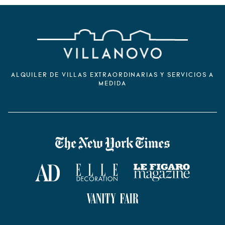
ALQUILER DE VILLAS EXTRAORDINARIAS Y SERVICIOS A
MEDIDA
VILLANOVO DANS LA PRESSE
The New York Times
AD Magazine
ELLE Décoration
Le Figaro Magazine
Vanity Fair