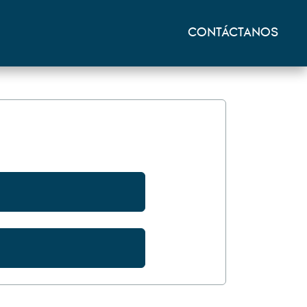
CONTÁCTANOS