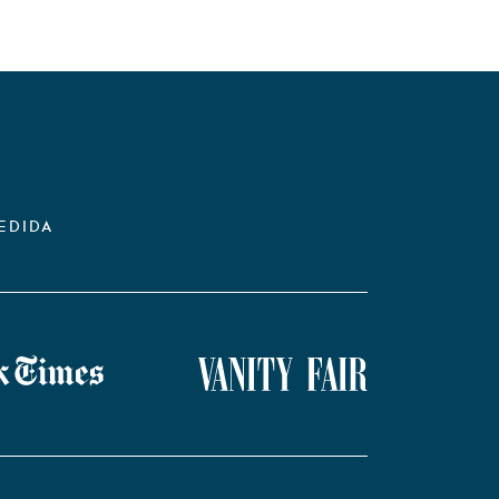
EDIDA
Vanity Fair