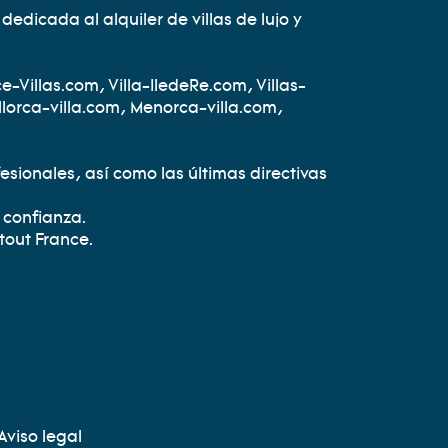
dedicada al alquiler de villas de lujo y
-Villas.com, Villa-IledeRe.com, Villas-
lorca-villa.com, Menorca-villa.com,
sionales, así como las últimas directivas
 confianza.
tout France.
Aviso legal