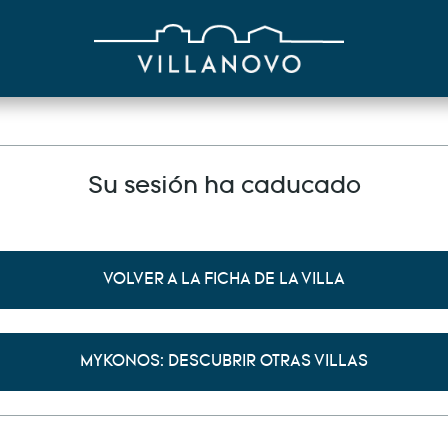
Su sesión ha caducado
VOLVER A LA FICHA DE LA VILLA
MYKONOS: DESCUBRIR OTRAS VILLAS