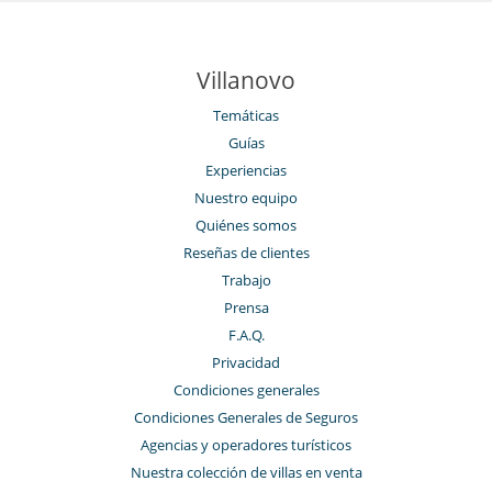
Villanovo
Temáticas
Guías
Experiencias
Nuestro equipo
Quiénes somos
Reseñas de clientes
Trabajo
Prensa
F.A.Q.
Privacidad
Condiciones generales
Condiciones Generales de Seguros
Agencias y operadores turísticos
Nuestra colección de villas en venta