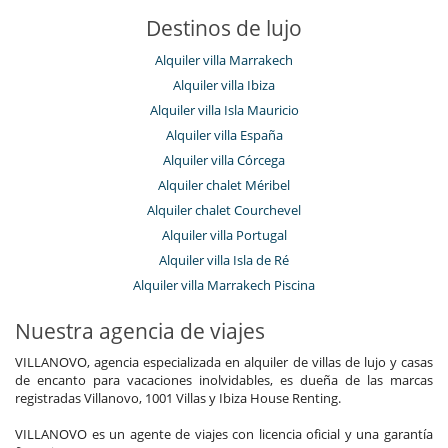
Destinos de lujo
Alquiler villa Marrakech
Alquiler villa Ibiza
Alquiler villa Isla Mauricio
Alquiler villa España
Alquiler villa Córcega
Alquiler chalet Méribel
Alquiler chalet Courchevel
Alquiler villa Portugal
Alquiler villa Isla de Ré
Alquiler villa Marrakech Piscina
Nuestra agencia de viajes
VILLANOVO, agencia especializada en alquiler de villas de lujo y casas
de encanto para vacaciones inolvidables, es dueña de las marcas
registradas Villanovo, 1001 Villas y Ibiza House Renting.
VILLANOVO es un agente de viajes con licencia oficial y una garantía