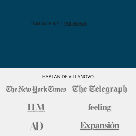
HABLAN DE VILLANOVO