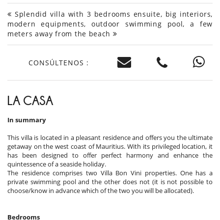
Splendid villa with 3 bedrooms ensuite, big interiors,
modern equipments, outdoor swimming pool, a few
meters away from the beach
CONSÚLTENOS :
LA CASA
In summary
This villa is located in a pleasant residence and offers you the ultimate
getaway on the west coast of Mauritius. With its privileged location, it
has been designed to offer perfect harmony and enhance the
quintessence of a seaside holiday.
The residence comprises two Villa Bon Vini properties. One has a
private swimming pool and the other does not (it is not possible to
choose/know in advance which of the two you will be allocated).
Bedrooms