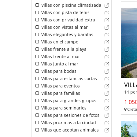
Villas con piscina climatizada
Villas con pista de tenis
Villas con privacidad extra
Villas con vistas al mar
Villas elegantes y baratas
Villas en el campo
Villas frente a la playa
Villas frente al mar
Villas junto al mar
Villas para bodas
Villas para estancias cortas
VIL
Villas para eventos
14 per
Villas para familias
Villas para grandes grupos
1 050
Villas para seminarios
Creta 
Villas para sesiones de fotos
Villas próximas a la ciudad
Villas que aceptan animales