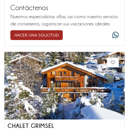
Contáctenos
Nuestros especialistas villas, así como nuestro servicio
de conserjería, organizan sus vacaciones ideales
HACER UNA SOLICITUD
CHALET GRIMSEL