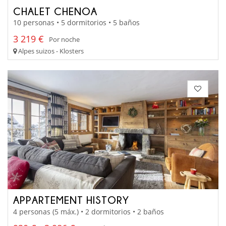
CHALET CHENOA
10 personas • 5 dormitorios • 5 baños
3 219 €
Por noche
Alpes suizos - Klosters
APPARTEMENT HISTORY
4 personas (5 máx.) • 2 dormitorios • 2 baños