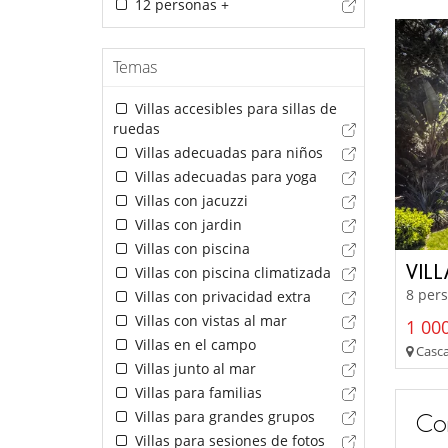
12 personas +
Temas
Villas accesibles para sillas de
ruedas
Villas adecuadas para niños
Villas adecuadas para yoga
Villas con jacuzzi
Villas con jardin
Villas con piscina
VILL
Villas con piscina climatizada
8 pers
Villas con privacidad extra
Villas con vistas al mar
1 000
Villas en el campo
Casca
Villas junto al mar
Villas para familias
Villas para grandes grupos
Co
Villas para sesiones de fotos