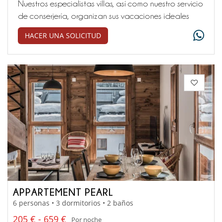
Nuestros especialistas villas, así como nuestro servicio
de conserjería, organizan sus vacaciones ideales
HACER UNA SOLICITUD
APPARTEMENT PEARL
6 personas • 3 dormitorios • 2 baños
205 € - 659 €
Por noche