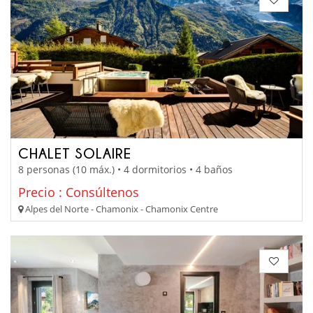
CHALET SOLAIRE
8 personas (10 máx.) • 4 dormitorios • 4 baños
Precio : Consúltenos
Alpes del Norte - Chamonix - Chamonix Centre