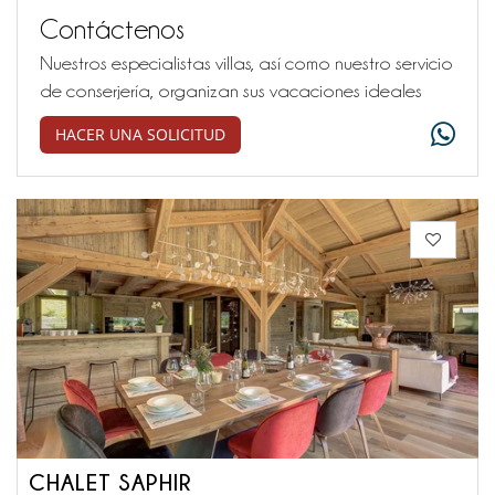
Contáctenos
Nuestros especialistas villas, así como nuestro servicio
de conserjería, organizan sus vacaciones ideales
HACER UNA SOLICITUD
CHALET SAPHIR