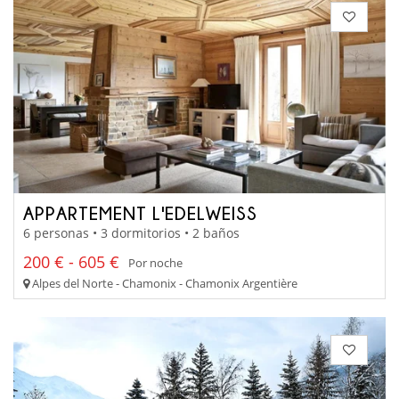
APPARTEMENT L'EDELWEISS
6 personas • 3 dormitorios • 2 baños
200 € - 605 €
Por noche
Alpes del Norte - Chamonix - Chamonix Argentière