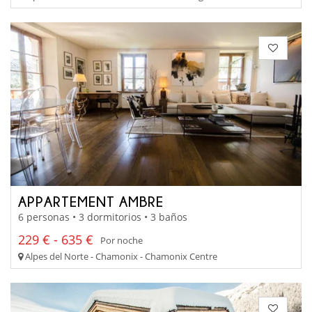
APPARTEMENT AMBRE
6 personas • 3 dormitorios • 3 baños
229 € - 635 €
Por noche
Alpes del Norte - Chamonix - Chamonix Centre