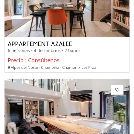
APPARTEMENT AZALÉE
6 personas • 4 dormitorios • 2 baños
Precio : Consúltenos
Alpes del Norte - Chamonix - Chamonix Les Praz