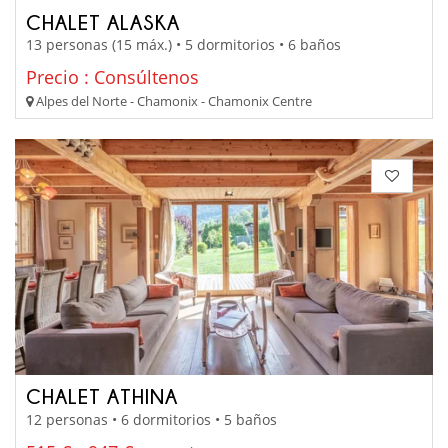
CHALET ALASKA
13 personas (15 máx.) • 5 dormitorios • 6 baños
Precio : Consúltenos
Alpes del Norte - Chamonix - Chamonix Centre
CHALET ATHINA
12 personas • 6 dormitorios • 5 baños