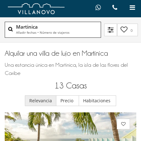
Martinica
0
Añadir fechas
•
Número de viajeros
Alquilar una villa de lujo en Martinica
Una estancia única en Martinica, la isla de las flores del
Caribe
13
Casas
Relevancia
Precio
Habitaciones