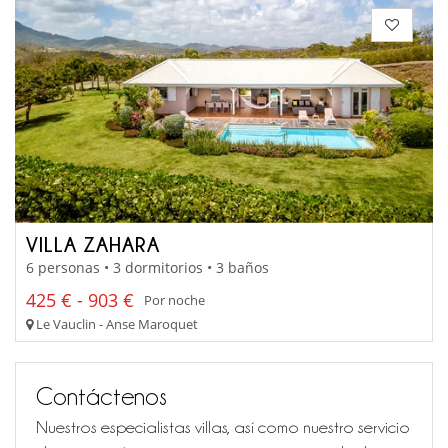
VILLA ZAHARA
6 personas • 3 dormitorios • 3 baños
425 € - 903 €
Por noche
Le Vauclin - Anse Maroquet
Contáctenos
Nuestros especialistas villas, así como nuestro servicio