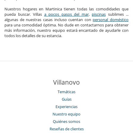
Nuestros hogares en Martinica tienen todas las comodidades que
pueda buscar. Villas
a pocos pasos del mar
,
piscinas
sublimes ...
algunas de nuestras casas incluso cuentan con
personal doméstico
para una comodidad óptima. No dude en contactarnos para obtener
más información, nuestro equipo estará encantado de ayudarle con
todos los detalles de su estancia.
Villanovo
Temáticas
Guías
Experiencias
Nuestro equipo
Quiénes somos
Reseñas de clientes