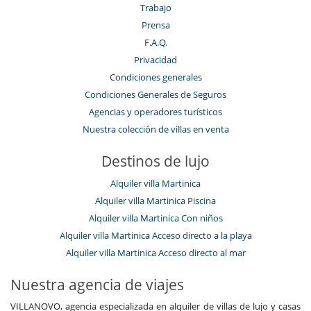
Trabajo
Prensa
F.A.Q.
Privacidad
Condiciones generales
Condiciones Generales de Seguros
Agencias y operadores turísticos
Nuestra colección de villas en venta
Destinos de lujo
Alquiler villa Martinica
Alquiler villa Martinica Piscina
Alquiler villa Martinica Con niños
Alquiler villa Martinica Acceso directo a la playa
Alquiler villa Martinica Acceso directo al mar
Nuestra agencia de viajes
VILLANOVO, agencia especializada en alquiler de villas de lujo y casas