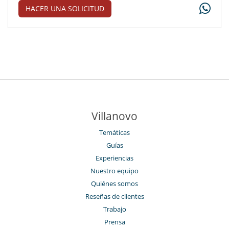
HACER UNA SOLICITUD
Villanovo
Temáticas
Guías
Experiencias
Nuestro equipo
Quiénes somos
Reseñas de clientes
Trabajo
Prensa