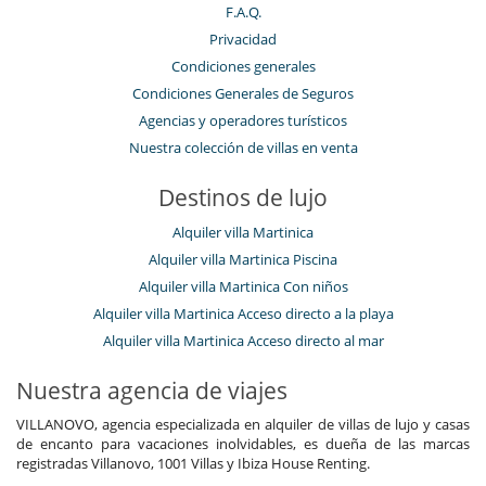
F.A.Q.
Privacidad
Condiciones generales
Condiciones Generales de Seguros
Agencias y operadores turísticos
Nuestra colección de villas en venta
Destinos de lujo
Alquiler villa Martinica
Alquiler villa Martinica Piscina
Alquiler villa Martinica Con niños
Alquiler villa Martinica Acceso directo a la playa
Alquiler villa Martinica Acceso directo al mar
Nuestra agencia de viajes
VILLANOVO, agencia especializada en alquiler de villas de lujo y casas
de encanto para vacaciones inolvidables, es dueña de las marcas
registradas Villanovo, 1001 Villas y Ibiza House Renting.