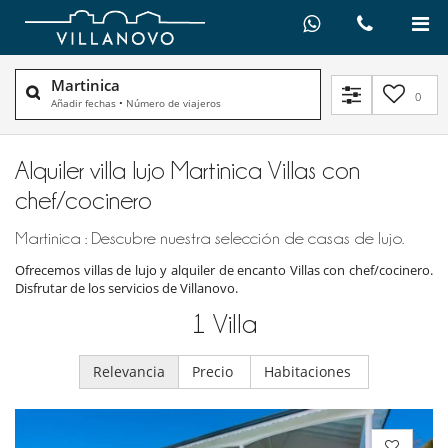
Martinica
0
Añadir fechas
•
Número de viajeros
Alquiler villa lujo Martinica Villas con
chef/cocinero
Martinica : Descubre nuestra selección de casas de lujo.
Ofrecemos villas de lujo y alquiler de encanto Villas con chef/cocinero.
Disfrutar de los servicios de Villanovo.
1
Villa
Relevancia
Precio
Habitaciones