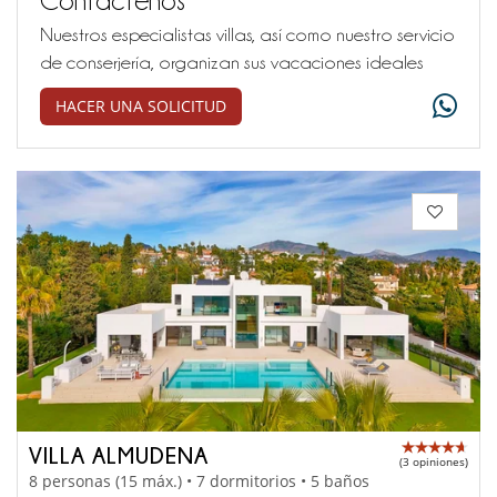
Nuestros especialistas villas, así como nuestro servicio
de conserjería, organizan sus vacaciones ideales
HACER UNA SOLICITUD
VILLA ALMUDENA
(3 opiniones)
8 personas (15 máx.) • 7 dormitorios • 5 baños