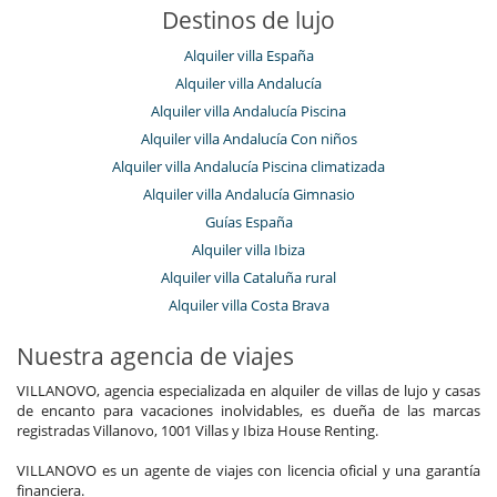
Destinos de lujo
Alquiler villa España
Alquiler villa Andalucía
Alquiler villa Andalucía Piscina
Alquiler villa Andalucía Con niños
Alquiler villa Andalucía Piscina climatizada
Alquiler villa Andalucía Gimnasio
Guías España
Alquiler villa Ibiza
Alquiler villa Cataluña rural
Alquiler villa Costa Brava
Nuestra agencia de viajes
VILLANOVO, agencia especializada en alquiler de villas de lujo y casas
de encanto para vacaciones inolvidables, es dueña de las marcas
registradas Villanovo, 1001 Villas y Ibiza House Renting.
VILLANOVO es un agente de viajes con licencia oficial y una garantía
financiera.