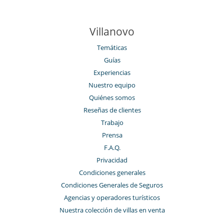
Villanovo
Temáticas
Guías
Experiencias
Nuestro equipo
Quiénes somos
Reseñas de clientes
Trabajo
Prensa
F.A.Q.
Privacidad
Condiciones generales
Condiciones Generales de Seguros
Agencias y operadores turísticos
Nuestra colección de villas en venta