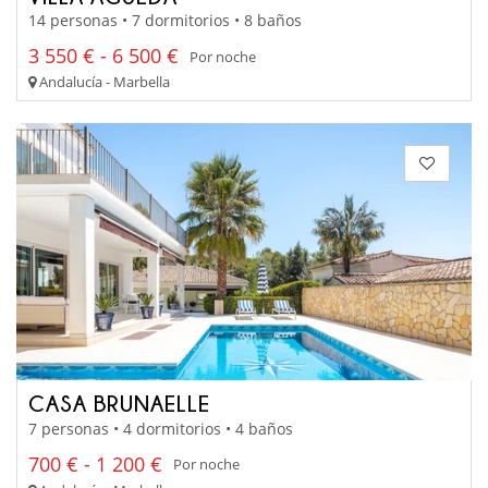
14 personas • 7 dormitorios • 8 baños
3 550 € - 6 500 €
Por noche
Andalucía - Marbella
CASA BRUNAELLE
7 personas • 4 dormitorios • 4 baños
700 € - 1 200 €
Por noche