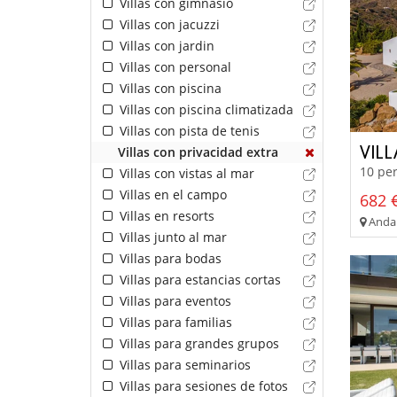
Villas con gimnasio
Villas con jacuzzi
Villas con jardin
Villas con personal
Villas con piscina
Villas con piscina climatizada
Villas con pista de tenis
VILL
Villas con privacidad extra
10 per
Villas con vistas al mar
Villas en el campo
682 €
Villas en resorts
Andal
Villas junto al mar
Villas para bodas
Villas para estancias cortas
Villas para eventos
Villas para familias
Villas para grandes grupos
Villas para seminarios
Villas para sesiones de fotos