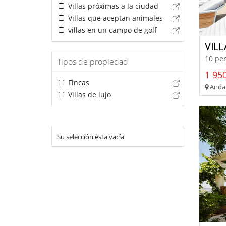
Villas próximas a la ciudad
Villas que aceptan animales
villas en un campo de golf
VIL
10 per
Tipos de propiedad
1 950
Fincas
Andal
Villas de lujo
Su selección esta vacía