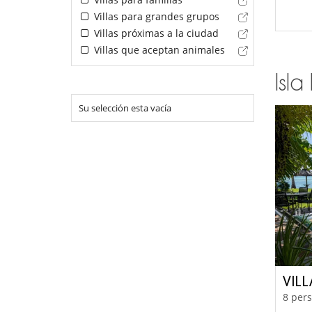
Villas para grandes grupos
Villas próximas a la ciudad
Villas que aceptan animales
Isla
Su selección esta vacía
VIL
8 pers