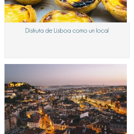
Disfruta de Lisboa como un local