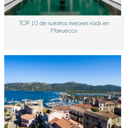
TOP 10 de nuestros mejores riads en
Marruecos