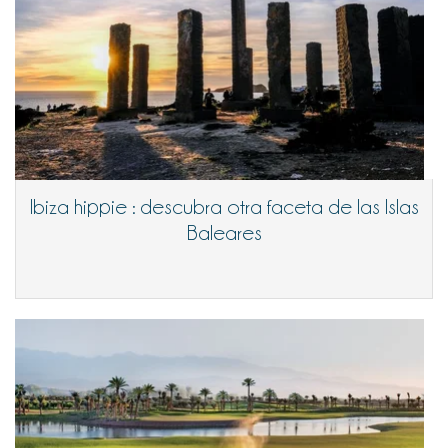
Ibiza hippie : descubra otra faceta de las Islas
Baleares