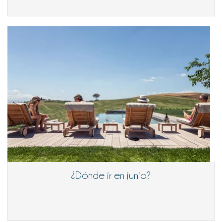
¿Dónde ir en junio?