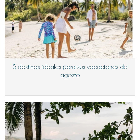
5 destinos ideales para sus vacaciones de
agosto