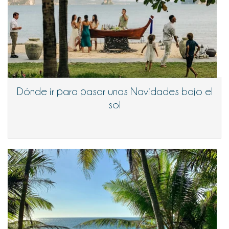
Dónde ir para pasar unas Navidades bajo el
sol