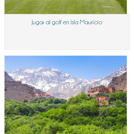
Jugar al golf en Isla Mauricio