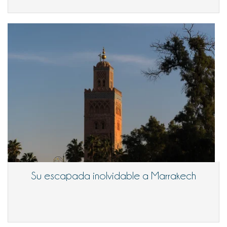
Su escapada inolvidable a Marrakech