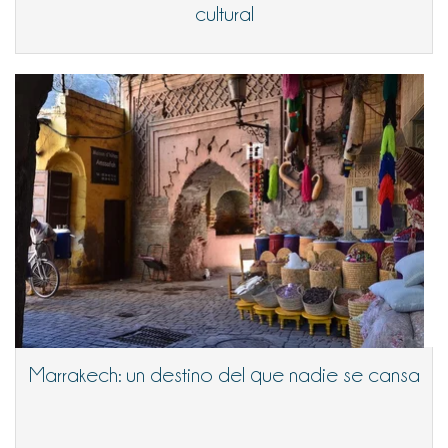
cultural
Marrakech: un destino del que nadie se cansa