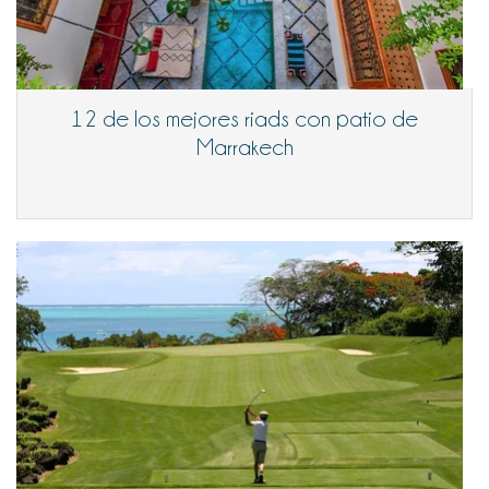
12 de los mejores riads con patio de
Marrakech