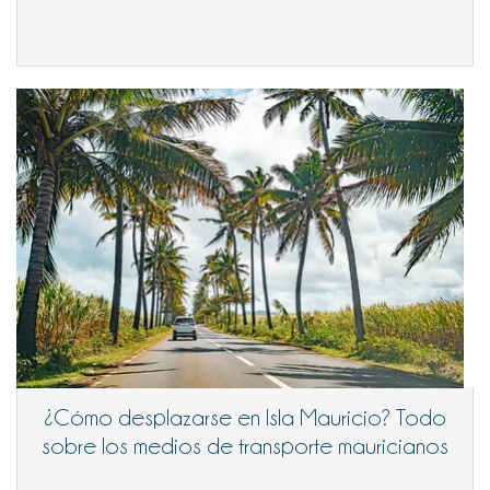
¿Cómo desplazarse en Isla Mauricio? Todo
sobre los medios de transporte mauricianos