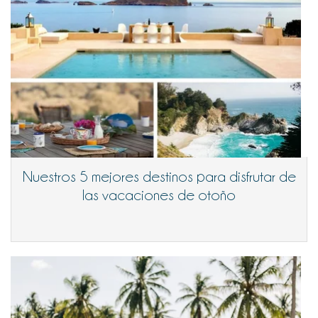
Nuestros 5 mejores destinos para disfrutar de
las vacaciones de otoño