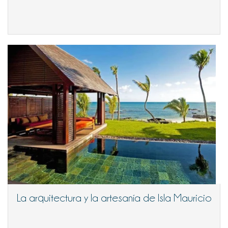
La arquitectura y la artesanía de Isla Mauricio