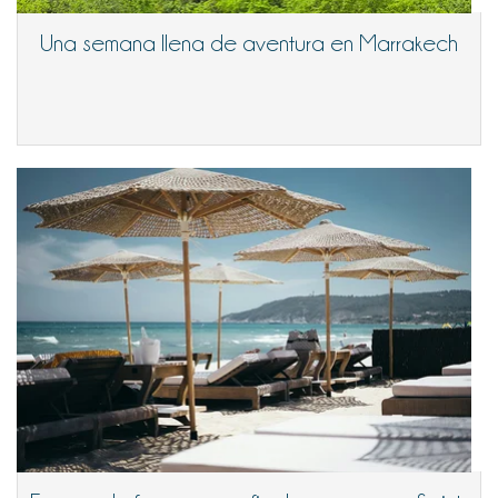
Una semana llena de aventura en Marrakech