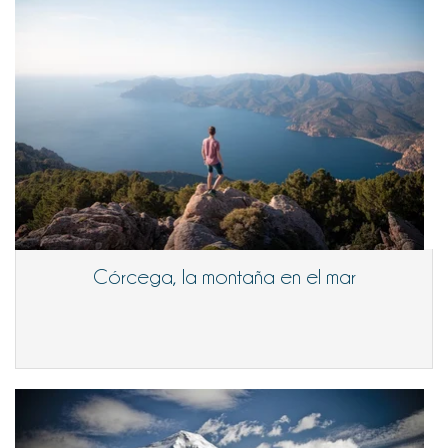
Córcega, la montaña en el mar