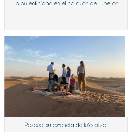
La autenticidad en el corazón de Luberon
Pascua: su estancia de lujo al sol