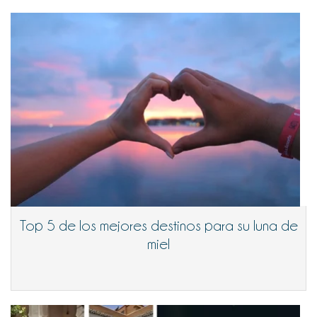
Top 5 de los mejores destinos para su luna de
miel