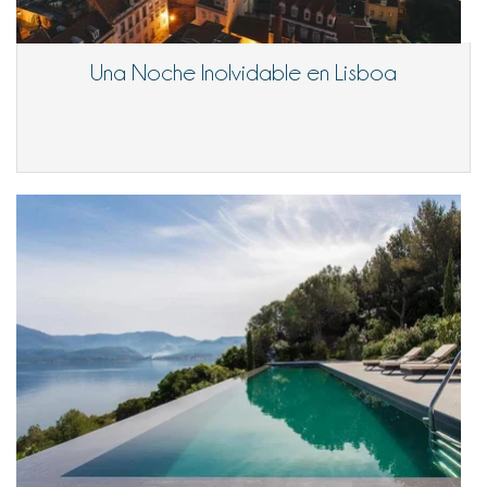
Una Noche Inolvidable en Lisboa