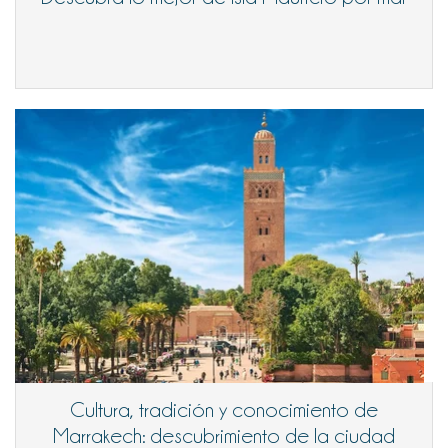
Cultura, tradición y conocimiento de
Marrakech: descubrimiento de la ciudad