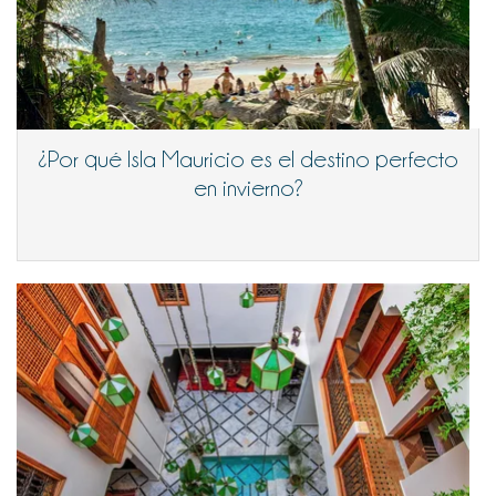
¿Por qué Isla Mauricio es el destino perfecto
en invierno?