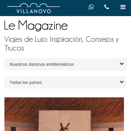
Viajes de Lujo: Inspiración, Consejos y
Trucos
Nuestros destinos emblemáticos
Todos los países