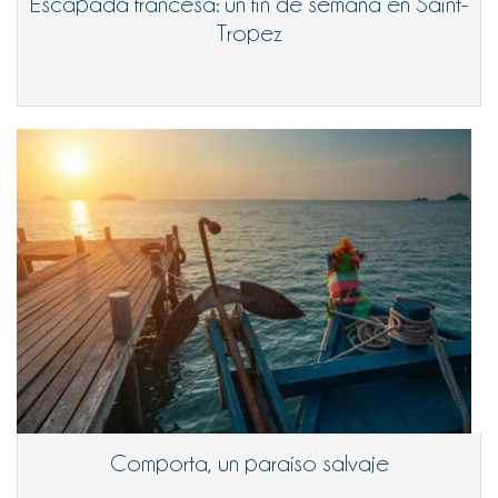
Escapada francesa: un fin de semana en Saint-
Tropez
Comporta, un paraíso salvaje