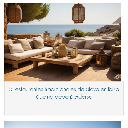
5 restaurantes tradicionales de playa en Ibiza
que no debe perderse