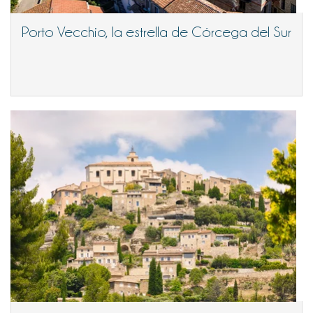
Porto Vecchio, la estrella de Córcega del Sur