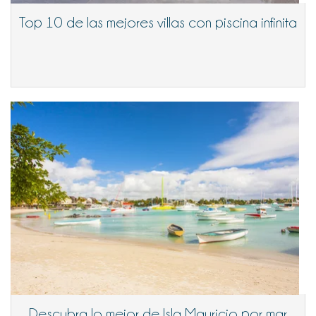
Top 10 de las mejores villas con piscina infinita
Descubra lo mejor de Isla Mauricio por mar