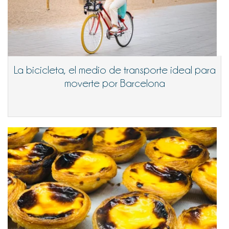
La bicicleta, el medio de transporte ideal para
moverte por Barcelona