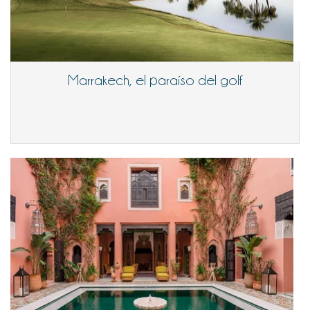
Marrakech, el paraíso del golf