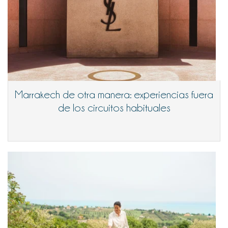
Marrakech de otra manera: experiencias fuera
de los circuitos habituales