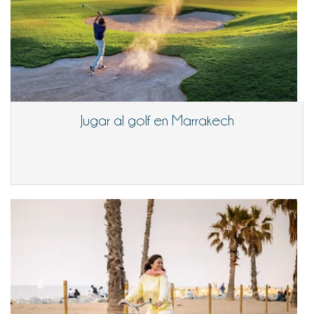
Jugar al golf en Marrakech