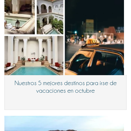
Nuestros 5 mejores destinos para irse de
vacaciones en octubre