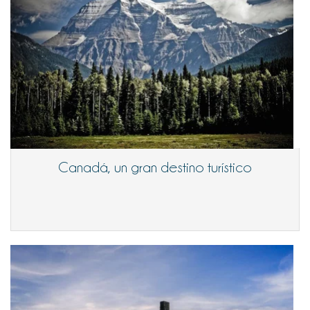
Canadá, un gran destino turístico