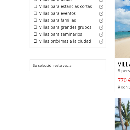
Villas para estancias cortas
Villas para eventos
Villas para familias
Villas para grandes grupos
Villas para seminarios
Villas próximas a la ciudad
VIL
Su selección esta vacía
8 pers
770 €
Koh S