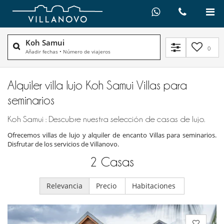
Koh Samui
0
Añadir fechas
•
Número de viajeros
Alquiler villa lujo Koh Samui Villas para
seminarios
Koh Samui : Descubre nuestra selección de casas de lujo.
Ofrecemos villas de lujo y alquiler de encanto Villas para seminarios.
Disfrutar de los servicios de Villanovo.
2
Casas
Relevancia
Precio
Habitaciones