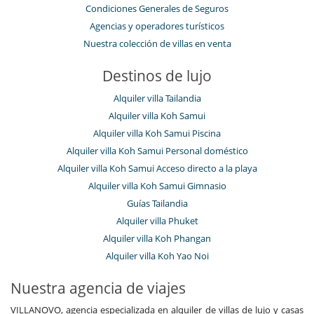
Condiciones Generales de Seguros
Agencias y operadores turísticos
Nuestra colección de villas en venta
Destinos de lujo
Alquiler villa Tailandia
Alquiler villa Koh Samui
Alquiler villa Koh Samui Piscina
Alquiler villa Koh Samui Personal doméstico
Alquiler villa Koh Samui Acceso directo a la playa
Alquiler villa Koh Samui Gimnasio
Guías Tailandia
Alquiler villa Phuket
Alquiler villa Koh Phangan
Alquiler villa Koh Yao Noi
Nuestra agencia de viajes
VILLANOVO, agencia especializada en alquiler de villas de lujo y casas