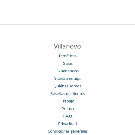
Villanovo
Temáticas
Guías
Experiencias
Nuestro equipo
Quiénes somos
Reseñas de clientes
Trabajo
Prensa
F.A.Q.
Privacidad
Condiciones generales