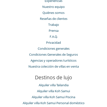
Experiencias
Nuestro equipo
Quiénes somos
Reseñas de clientes
Trabajo
Prensa
F.A.Q.
Privacidad
Condiciones generales
Condiciones Generales de Seguros
Agencias y operadores turísticos
Nuestra colección de villas en venta
Destinos de lujo
Alquiler villa Tailandia
Alquiler villa Koh Samui
Alquiler villa Koh Samui Piscina
Alquiler villa Koh Samui Personal doméstico