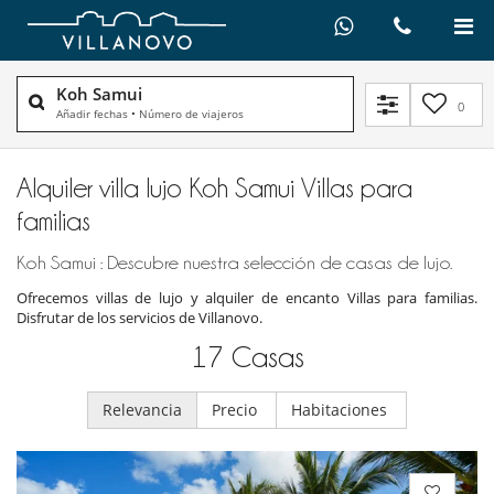
Koh Samui
0
Añadir fechas
•
Número de viajeros
Alquiler villa lujo Koh Samui Villas para
familias
Koh Samui : Descubre nuestra selección de casas de lujo.
Ofrecemos villas de lujo y alquiler de encanto Villas para familias.
Disfrutar de los servicios de Villanovo.
17
Casas
Relevancia
Precio
Habitaciones