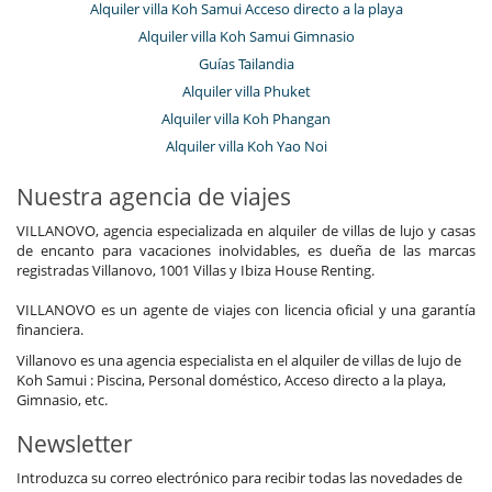
Alquiler villa Koh Samui Acceso directo a la playa
Alquiler villa Koh Samui Gimnasio
Guías Tailandia
Alquiler villa Phuket
Alquiler villa Koh Phangan
Alquiler villa Koh Yao Noi
Nuestra agencia de viajes
VILLANOVO, agencia especializada en alquiler de villas de lujo y casas
de encanto para vacaciones inolvidables, es dueña de las marcas
registradas Villanovo, 1001 Villas y Ibiza House Renting.
VILLANOVO es un agente de viajes con licencia oficial y una garantía
financiera.
Villanovo es una agencia especialista en el alquiler de villas de lujo de
Koh Samui : Piscina, Personal doméstico, Acceso directo a la playa,
Gimnasio, etc.
Newsletter
Introduzca su correo electrónico para recibir todas las novedades de