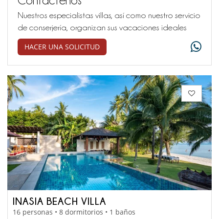
Nuestros especialistas villas, así como nuestro servicio
de conserjería, organizan sus vacaciones ideales
HACER UNA SOLICITUD
INASIA BEACH VILLA
16 personas • 8 dormitorios • 1 baños