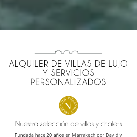
ALQUILER DE VILLAS DE LUJO
Y SERVICIOS
PERSONALIZADOS
Nuestra selección de villas y chalets
Fundada hace 20 años en Marrakech por David y