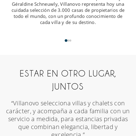
Géraldine Schneuwly, Villanovo representa hoy una
cuidada selección de 3.000 casas de propietarios de
todo el mundo, con un profundo conocimiento de
cada villa y de su destino.
ESTAR EN OTRO LUGAR,
JUNTOS
“Villanovo selecciona villas y chalets con
carácter, y acompaña a cada familia con un
servicio a medida, para estancias privadas
que combinan elegancia, libertad y
excelencia.”