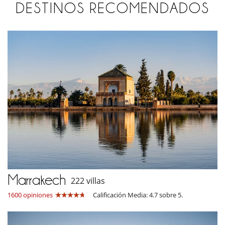
DESTINOS RECOMENDADOS
Marrakech
222 villas
1600 opiniones
Calificación Media: 4.7 sobre 5.