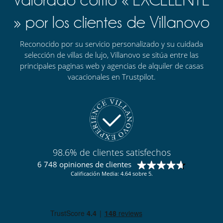
» por los clientes de Villanovo
Reconocido por su servicio personalizado y su cuidada
selección de villas de lujo, Villanovo se sitúa entre las
principales paginas web y agencias de alquiler de casas
vacacionales en Trustpilot.
98.6% de clientes satisfechos
6 748 opiniones de clientes
Calificación Media: 4.64 sobre 5.