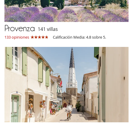
Provenza
141 villas
133 opiniones
Calificación Media: 4.8 sobre 5.