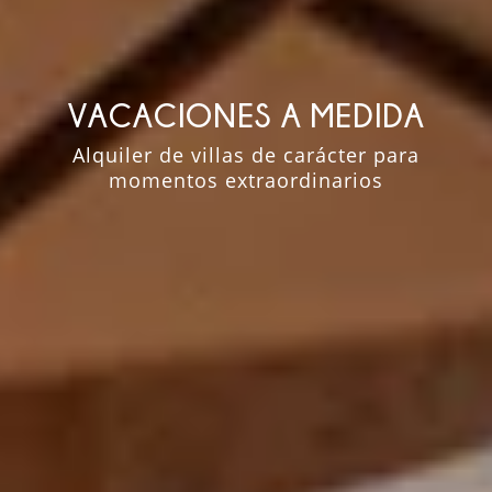
VACACIONES
A MEDIDA
Alquiler de villas de carácter para
momentos extraordinarios