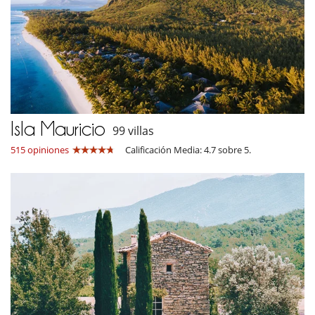
Isla Mauricio
99 villas
515 opiniones
Calificación Media: 4.7 sobre 5.