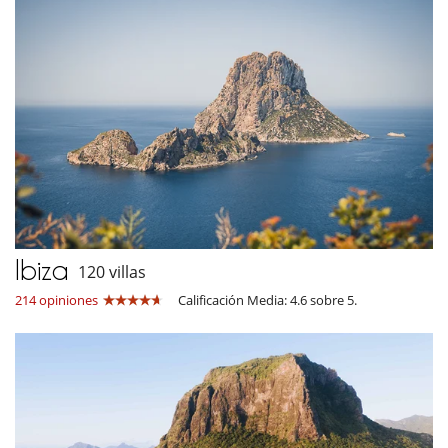
Ibiza
120 villas
214 opiniones
Calificación Media: 4.6 sobre 5.