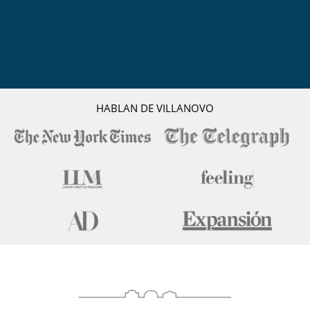
HABLAN DE VILLANOVO