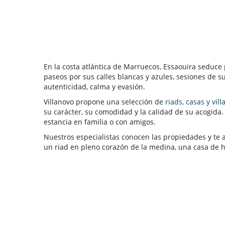
En la costa atlántica de Marruecos, Essaouira seduce 
paseos por sus calles blancas y azules, sesiones de su
autenticidad, calma y evasión.
Villanovo propone una selección de
riads, casas y vil
su carácter, su comodidad y la calidad de su acogida
estancia en familia o con amigos.
Nuestros especialistas conocen las propiedades y te
un riad en pleno corazón de la medina, una casa de h