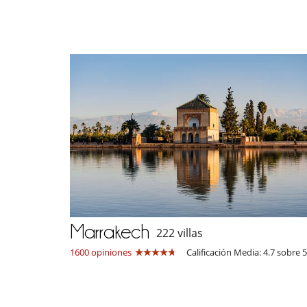
Marrakech
222 villas
1600 opiniones
Calificación Media: 4.7 sobre 5