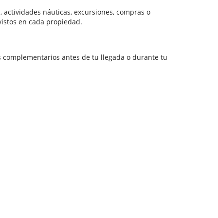
, actividades náuticas, excursiones, compras o
vistos en cada propiedad.
os complementarios antes de tu llegada o durante tu