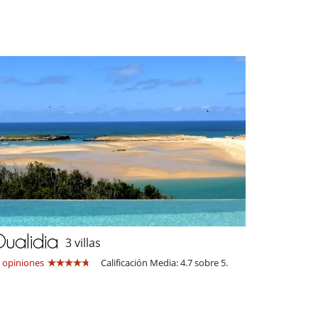
ualidia
3 villas
 opiniones
Calificación Media: 4.7 sobre 5.