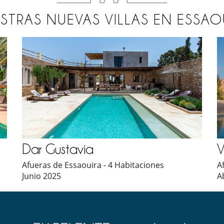
STRAS NUEVAS VILLAS EN ESSAO
Dar Gustavia
V
Afueras de Essaouira - 4 Habitaciones
A
Junio 2025
A