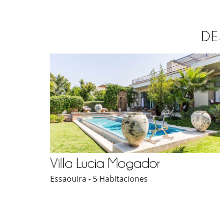
DE
Villa Lucia Mogador
Essaouira - 5 Habitaciones