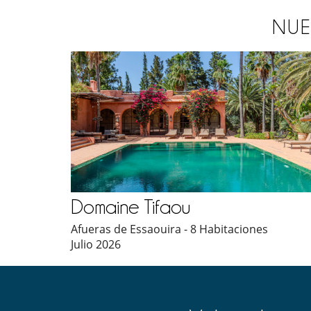
NUE
Domaine Tifaou
Afueras de Essaouira - 8 Habitaciones
Julio 2026