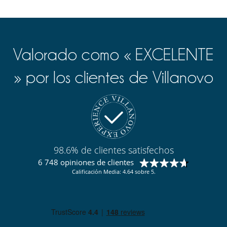
Valorado como « EXCELENTE
» por los clientes de Villanovo
98.6% de clientes satisfechos
6 748 opiniones de clientes
Calificación Media: 4.64 sobre 5.