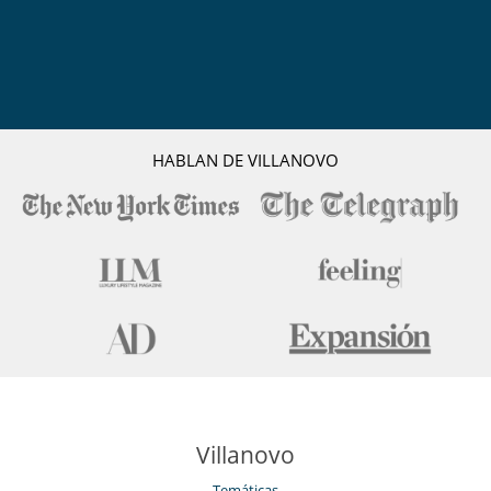
HABLAN DE VILLANOVO
Villanovo
Temáticas