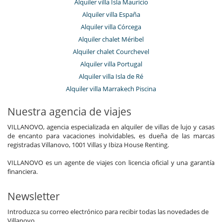
Alquiler villa Isla Mauricio
Alquiler villa España
Alquiler villa Córcega
Alquiler chalet Méribel
Alquiler chalet Courchevel
Alquiler villa Portugal
Alquiler villa Isla de Ré
Alquiler villa Marrakech Piscina
Nuestra agencia de viajes
VILLANOVO, agencia especializada en alquiler de villas de lujo y casas
de encanto para vacaciones inolvidables, es dueña de las marcas
registradas Villanovo, 1001 Villas y Ibiza House Renting.
VILLANOVO es un agente de viajes con licencia oficial y una garantía
financiera.
Newsletter
Introduzca su correo electrónico para recibir todas las novedades de
Villanovo