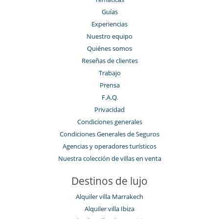
Guías
Experiencias
Nuestro equipo
Quiénes somos
Reseñas de clientes
Trabajo
Prensa
F.A.Q.
Privacidad
Condiciones generales
Condiciones Generales de Seguros
Agencias y operadores turísticos
Nuestra colección de villas en venta
Destinos de lujo
Alquiler villa Marrakech
Alquiler villa Ibiza