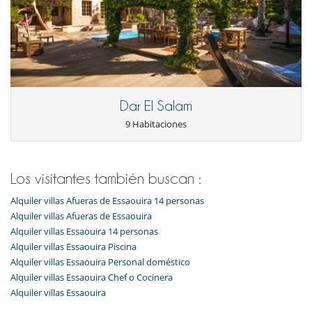
Dar El Salam
9 Habitaciones
Los visitantes también buscan :
Alquiler villas Afueras de Essaouira 14 personas
Alquiler villas Afueras de Essaouira
Alquiler villas Essaouira 14 personas
Alquiler villas Essaouira Piscina
Alquiler villas Essaouira Personal doméstico
Alquiler villas Essaouira Chef o Cocinera
Alquiler villas Essaouira