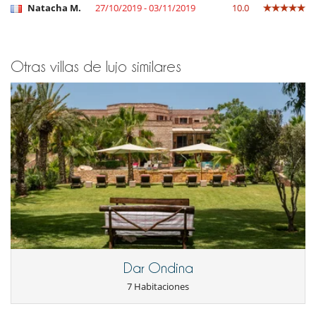
Natacha M.
27/10/2019 - 03/11/2019
10.0
Otras villas de lujo similares
Dar Ondina
7 Habitaciones