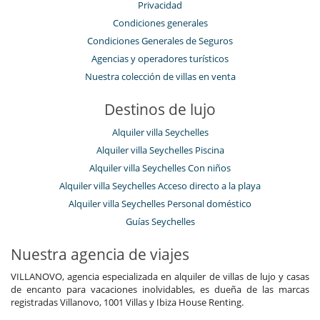
Privacidad
Condiciones generales
Condiciones Generales de Seguros
Agencias y operadores turísticos
Nuestra colección de villas en venta
Destinos de lujo
Alquiler villa Seychelles
Alquiler villa Seychelles Piscina
Alquiler villa Seychelles Con niños
Alquiler villa Seychelles Acceso directo a la playa
Alquiler villa Seychelles Personal doméstico
Guías Seychelles
Nuestra agencia de viajes
VILLANOVO, agencia especializada en alquiler de villas de lujo y casas
de encanto para vacaciones inolvidables, es dueña de las marcas
registradas Villanovo, 1001 Villas y Ibiza House Renting.