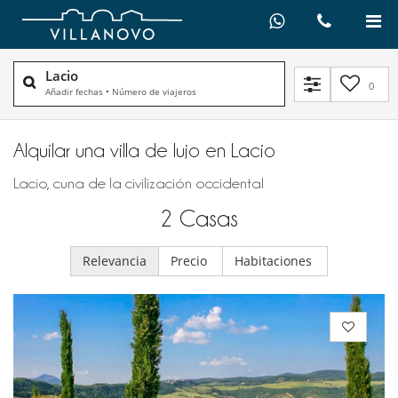
Lacio
0
Añadir fechas
•
Número de viajeros
Alquilar una villa de lujo en Lacio
Lacio, cuna de la civilización occidental
2
Casas
Relevancia
Precio
Habitaciones