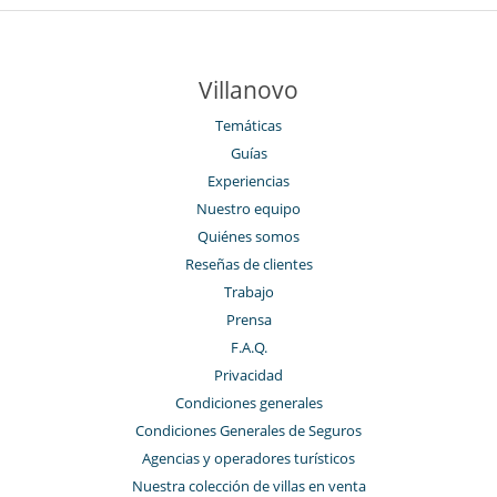
Villanovo
Temáticas
Guías
Experiencias
Nuestro equipo
Quiénes somos
Reseñas de clientes
Trabajo
Prensa
F.A.Q.
Privacidad
Condiciones generales
Condiciones Generales de Seguros
Agencias y operadores turísticos
Nuestra colección de villas en venta