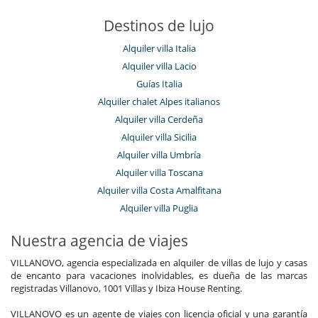
Destinos de lujo
Alquiler villa Italia
Alquiler villa Lacio
Guías Italia
Alquiler chalet Alpes italianos
Alquiler villa Cerdeña
Alquiler villa Sicilia
Alquiler villa Umbría
Alquiler villa Toscana
Alquiler villa Costa Amalfitana
Alquiler villa Puglia
Nuestra agencia de viajes
VILLANOVO, agencia especializada en alquiler de villas de lujo y casas
de encanto para vacaciones inolvidables, es dueña de las marcas
registradas Villanovo, 1001 Villas y Ibiza House Renting.
VILLANOVO es un agente de viajes con licencia oficial y una garantía