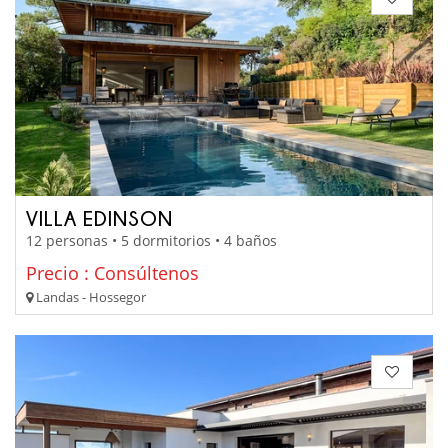
VILLA EDINSON
12 personas • 5 dormitorios • 4 baños
Precio : Consúltenos
Landas - Hossegor