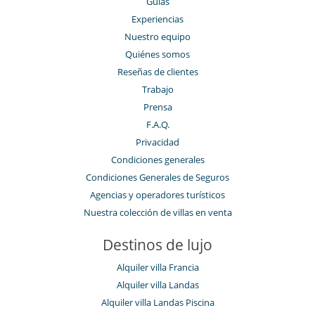
Guías
Experiencias
Nuestro equipo
Quiénes somos
Reseñas de clientes
Trabajo
Prensa
F.A.Q.
Privacidad
Condiciones generales
Condiciones Generales de Seguros
Agencias y operadores turísticos
Nuestra colección de villas en venta
Destinos de lujo
Alquiler villa Francia
Alquiler villa Landas
Alquiler villa Landas Piscina