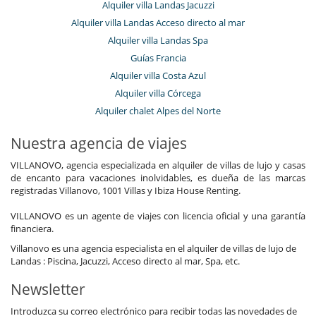
Alquiler villa Landas Jacuzzi
Alquiler villa Landas Acceso directo al mar
Alquiler villa Landas Spa
Guías Francia
Alquiler villa Costa Azul
Alquiler villa Córcega
Alquiler chalet Alpes del Norte
Nuestra agencia de viajes
VILLANOVO, agencia especializada en alquiler de villas de lujo y casas
de encanto para vacaciones inolvidables, es dueña de las marcas
registradas Villanovo, 1001 Villas y Ibiza House Renting.
VILLANOVO es un agente de viajes con licencia oficial y una garantía
financiera.
Villanovo es una agencia especialista en el alquiler de villas de lujo de
Landas : Piscina, Jacuzzi, Acceso directo al mar, Spa, etc.
Newsletter
Introduzca su correo electrónico para recibir todas las novedades de