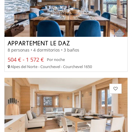
APPARTEMENT LE DAZ
8 personas • 4 dormitorios • 3 baños
504 € - 1 572 €
Por noche
Alpes del Norte - Courchevel - Courchevel 1650