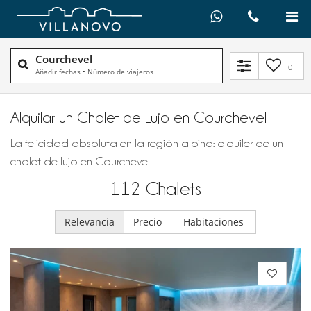
Courchevel
0
Añadir fechas
•
Número de viajeros
Alquilar un Chalet de Lujo en Courchevel
La felicidad absoluta en la región alpina: alquiler de un
chalet de lujo en Courchevel
112
Chalets
Relevancia
Precio
Habitaciones