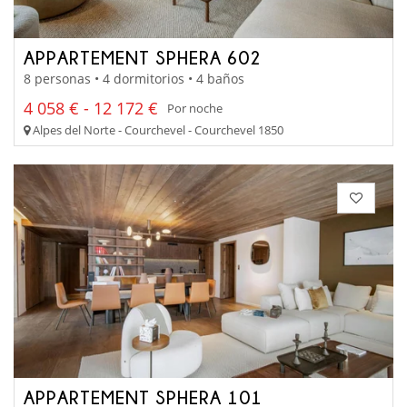
APPARTEMENT SPHERA 602
8 personas • 4 dormitorios • 4 baños
4 058 € - 12 172 €
Por noche
Alpes del Norte - Courchevel - Courchevel 1850
APPARTEMENT SPHERA 101