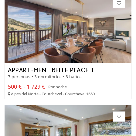
APPARTEMENT BELLE PLACE 1
7 personas • 3 dormitorios • 3 baños
500 € - 1 729 €
Por noche
Alpes del Norte - Courchevel - Courchevel 1650