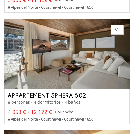
Por noche
Alpes del Norte - Courchevel - Courchevel 1850
APPARTEMENT SPHERA 502
8 personas • 4 dormitorios • 4 baños
4 058 € - 12 172 €
Por noche
Alpes del Norte - Courchevel - Courchevel 1850