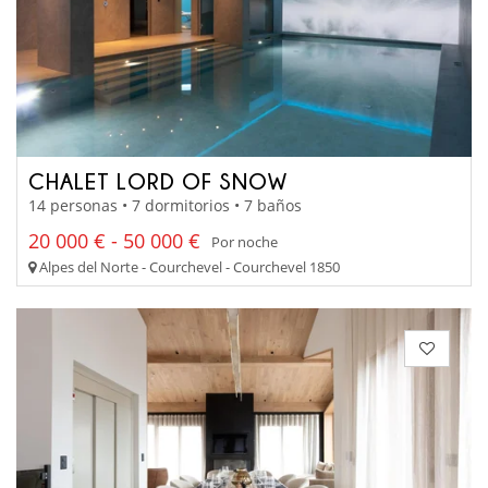
CHALET LORD OF SNOW
14 personas • 7 dormitorios • 7 baños
20 000 € - 50 000 €
Por noche
Alpes del Norte - Courchevel - Courchevel 1850