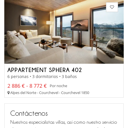
APPARTEMENT SPHERA 402
6 personas • 3 dormitorios • 3 baños
2 886 € - 8 772 €
Por noche
Alpes del Norte - Courchevel - Courchevel 1850
Contáctenos
Nuestros especialistas villas, así como nuestro servicio