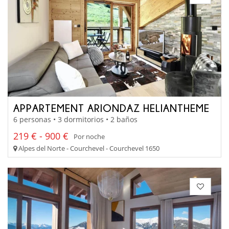
APPARTEMENT ARIONDAZ HELIANTHEME
6 personas • 3 dormitorios • 2 baños
219 € - 900 €
Por noche
Alpes del Norte - Courchevel - Courchevel 1650