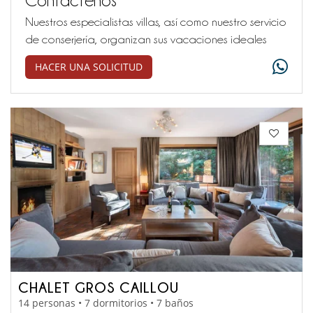
Nuestros especialistas villas, así como nuestro servicio
de conserjería, organizan sus vacaciones ideales
HACER UNA SOLICITUD
CHALET GROS CAILLOU
14 personas • 7 dormitorios • 7 baños