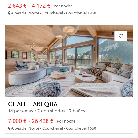
2 643 € - 4 172 €
Por noche
Alpes del Norte - Courchevel - Courchevel 1850
CHALET ABEQUA
14 personas • 7 dormitorios • 7 baños
7 000 € - 26 428 €
Por noche
Alpes del Norte - Courchevel - Courchevel 1650