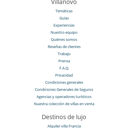
Villanovo
Temáticas
Guías
Experiencias
Nuestro equipo
Quiénes somos
Reseñas de clientes
Trabajo
Prensa
F.A.Q.
Privacidad
Condiciones generales
Condiciones Generales de Seguros
Agencias y operadores turísticos
Nuestra colección de villas en venta
Destinos de lujo
Alquiler villa Francia