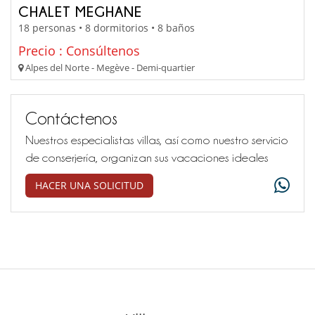
CHALET MEGHANE
18 personas • 8 dormitorios • 8 baños
Precio : Consúltenos
Alpes del Norte - Megève - Demi-quartier
Contáctenos
Nuestros especialistas villas, así como nuestro servicio
de conserjería, organizan sus vacaciones ideales
HACER UNA SOLICITUD