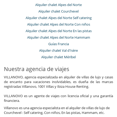
Alquiler chalet Alpes del Norte
Alquiler chalet Courchevel
Alquiler chalet Alpes del Norte Self catering
Alquiler chalet Alpes del Norte Con niños
Alquiler chalet Alpes del Norte En las pistas
Alquiler chalet Alpes del Norte Hammam
Guías Francia
Alquiler chalet Val d'Isère
Alquiler chalet Méribel
Nuestra agencia de viajes
VILLANOVO, agencia especializada en alquiler de villas de lujo y casas
de encanto para vacaciones inolvidables, es dueña de las marcas
registradas Villanovo, 1001 Villas y Ibiza House Renting.
VILLANOVO es un agente de viajes con licencia oficial y una garantía
financiera.
Villanovo es una agencia especialista en el alquiler de villas de lujo de
Courchevel : Self catering, Con niños, En las pistas, Hammam, etc.