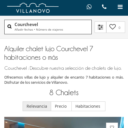
Courchevel
0
Añadir fechas
•
Número de viajeros
Alquiler chalet lujo Courchevel 7
habitaciones o más
Courchevel : Descubre nuestra selección de chalets de lujo.
Ofrecemos villas de lujo y alquiler de encanto 7 habitaciones o más.
Disfrutar de los servicios de Villanovo.
8
Chalets
Relevancia
Precio
Habitaciones