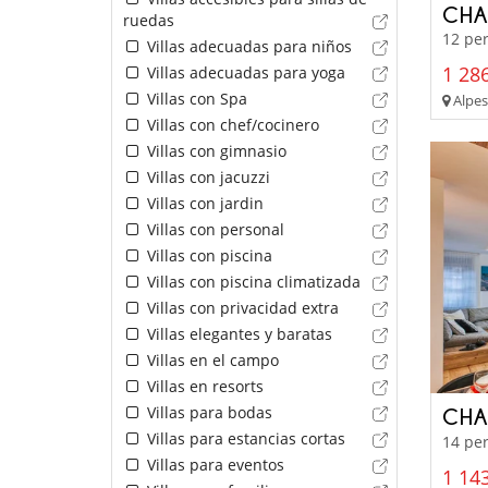
CHA
ruedas
12 per
Villas adecuadas para niños
1 286
Villas adecuadas para yoga
Villas con Spa
Alpes
Villas con chef/cocinero
Villas con gimnasio
Villas con jacuzzi
Villas con jardin
Villas con personal
Villas con piscina
Villas con piscina climatizada
Villas con privacidad extra
Villas elegantes y baratas
Villas en el campo
Villas en resorts
Villas para bodas
CHA
Villas para estancias cortas
14 per
Villas para eventos
1 143