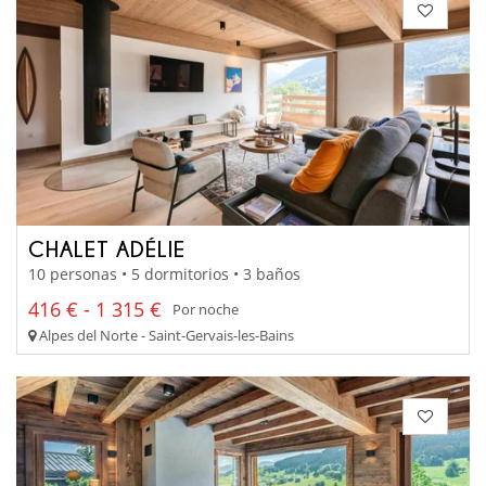
CHALET ADÉLIE
10 personas • 5 dormitorios • 3 baños
416 € - 1 315 €
Por noche
Alpes del Norte - Saint-Gervais-les-Bains