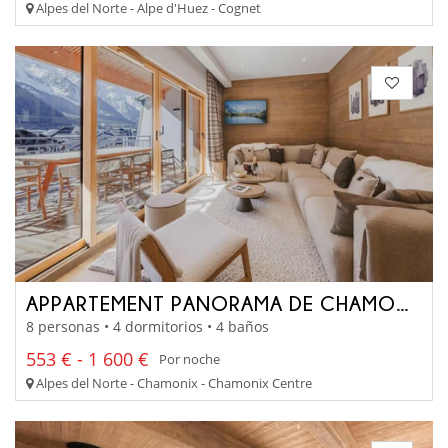
Alpes del Norte - Alpe d'Huez - Cognet
APPARTEMENT PANORAMA DE CHAMONIX
8 personas • 4 dormitorios • 4 baños
553 € - 1 600 €
Por noche
Alpes del Norte - Chamonix - Chamonix Centre