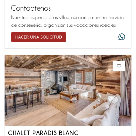
Contáctenos
Nuestros especialistas villas, así como nuestro servicio
de conserjería, organizan sus vacaciones ideales
HACER UNA SOLICITUD
CHALET PARADIS BLANC