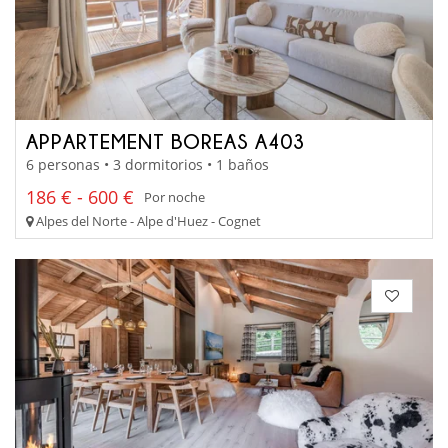
APPARTEMENT BOREAS A403
6 personas • 3 dormitorios • 1 baños
186 € - 600 €
Por noche
Alpes del Norte - Alpe d'Huez - Cognet