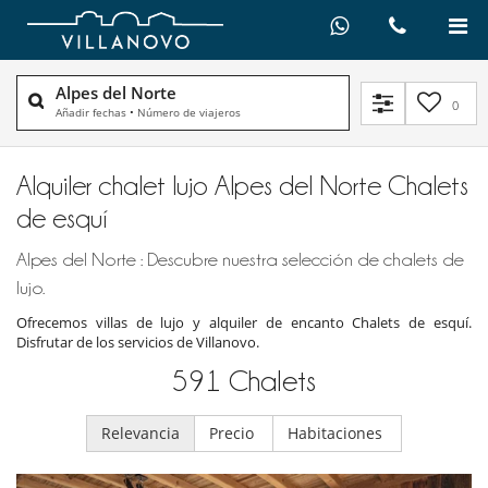
Alpes del Norte
0
Añadir fechas
•
Número de viajeros
Alquiler chalet lujo Alpes del Norte Chalets
de esquí
Alpes del Norte : Descubre nuestra selección de chalets de
lujo.
Ofrecemos villas de lujo y alquiler de encanto Chalets de esquí.
Disfrutar de los servicios de Villanovo.
591
Chalets
Relevancia
Precio
Habitaciones