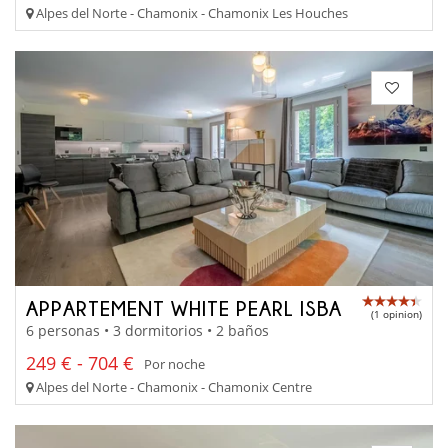
Alpes del Norte - Chamonix - Chamonix Les Houches
APPARTEMENT WHITE PEARL ISBA
(1 opinion)
6 personas • 3 dormitorios • 2 baños
249 € - 704 €
Por noche
Alpes del Norte - Chamonix - Chamonix Centre