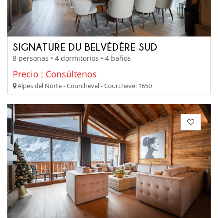
SIGNATURE DU BELVÉDÈRE SUD
8 personas • 4 dormitorios • 4 baños
Precio : Consúltenos
Alpes del Norte - Courchevel - Courchevel 1650