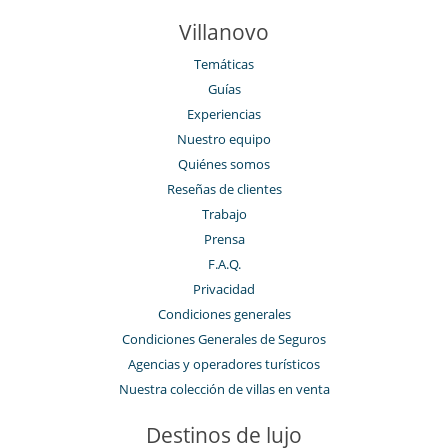
Villanovo
Temáticas
Guías
Experiencias
Nuestro equipo
Quiénes somos
Reseñas de clientes
Trabajo
Prensa
F.A.Q.
Privacidad
Condiciones generales
Condiciones Generales de Seguros
Agencias y operadores turísticos
Nuestra colección de villas en venta
Destinos de lujo