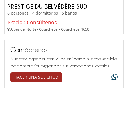
PRESTIGE DU BELVÉDÈRE SUD
8 personas • 4 dormitorios • 5 baños
Precio : Consúltenos
Alpes del Norte - Courchevel - Courchevel 1650
Contáctenos
Nuestros especialistas villas, así como nuestro servicio
de conserjería, organizan sus vacaciones ideales
HACER UNA SOLICITUD