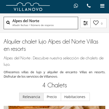
Alpes del Norte
0
Añadir fechas
•
Número de viajeros
Alquiler chalet lujo Alpes del Norte Villas
en resorts
Alpes del Norte : Descubre nuestra selección de chalets de
lujo.
Ofrecemos villas de lujo y alquiler de encanto Villas en resorts.
Disfrutar de los servicios de Villanovo.
4
Chalets
Relevancia
Precio
Habitaciones