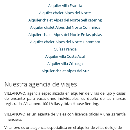
Alquiler villa Francia
Alquiler chalet Alpes del Norte
Alquiler chalet Alpes del Norte Self catering
Alquiler chalet Alpes del Norte Con niños
Alquiler chalet Alpes del Norte En las pistas
Alquiler chalet Alpes del Norte Hammam
Guías Francia
Alquiler villa Costa Azul
Alquiler villa Córcega
Alquiler chalet Alpes del Sur
Nuestra agencia de viajes
VILLANOVO, agencia especializada en alquiler de villas de lujo y casas
de encanto para vacaciones inolvidables, es dueña de las marcas
registradas Villanovo, 1001 Villas y Ibiza House Renting.
VILLANOVO es un agente de viajes con licencia oficial y una garantía
financiera.
Villanovo es una agencia especialista en el alquiler de villas de lujo de