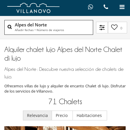
Alpes del Norte
0
Añadir fechas
•
Número de viajeros
Alquiler chalet lujo Alpes del Norte Chalet
di lujo
Alpes del Norte : Descubre nuestra selección de chalets de
lujo.
Ofrecemos villas de lujo y alquiler de encanto Chalet di lujo. Disfrutar
de los servicios de Villanovo.
71
Chalets
Relevancia
Precio
Habitaciones