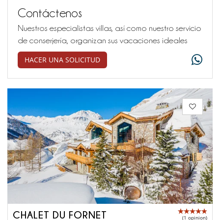
Contáctenos
Nuestros especialistas villas, así como nuestro servicio
de conserjería, organizan sus vacaciones ideales
HACER UNA SOLICITUD
CHALET DU FORNET
(1 opinion)