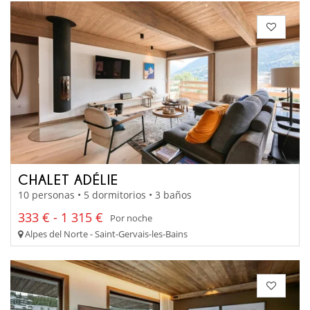
CHALET ADÉLIE
10 personas • 5 dormitorios • 3 baños
333 € - 1 315 €
Por noche
Alpes del Norte - Saint-Gervais-les-Bains