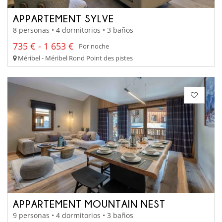
APPARTEMENT SYLVE
8 personas • 4 dormitorios • 3 baños
735 € - 1 653 €
Por noche
Méribel - Méribel Rond Point des pistes
APPARTEMENT MOUNTAIN NEST
9 personas • 4 dormitorios • 3 baños