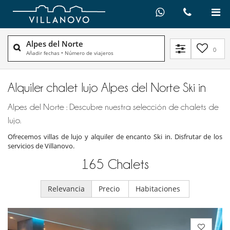
Alpes del Norte
0
Añadir fechas
•
Número de viajeros
Alquiler chalet lujo Alpes del Norte Ski in
Alpes del Norte : Descubre nuestra selección de chalets de
lujo.
Ofrecemos villas de lujo y alquiler de encanto Ski in. Disfrutar de los
servicios de Villanovo.
165
Chalets
Relevancia
Precio
Habitaciones