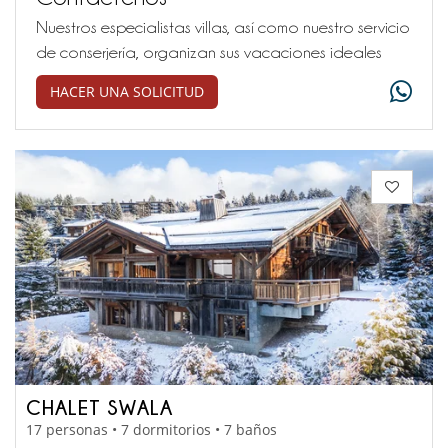
Nuestros especialistas villas, así como nuestro servicio
de conserjería, organizan sus vacaciones ideales
HACER UNA SOLICITUD
CHALET SWALA
17 personas • 7 dormitorios • 7 baños