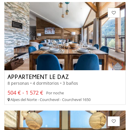
APPARTEMENT LE DAZ
8 personas • 4 dormitorios • 3 baños
504 € - 1 572 €
Por noche
Alpes del Norte - Courchevel - Courchevel 1650