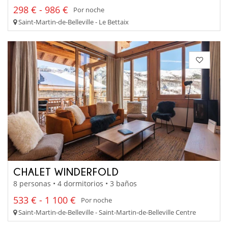
298 € - 986 €
Por noche
Saint-Martin-de-Belleville - Le Bettaix
CHALET WINDERFOLD
8 personas • 4 dormitorios • 3 baños
533 € - 1 100 €
Por noche
Saint-Martin-de-Belleville - Saint-Martin-de-Belleville Centre