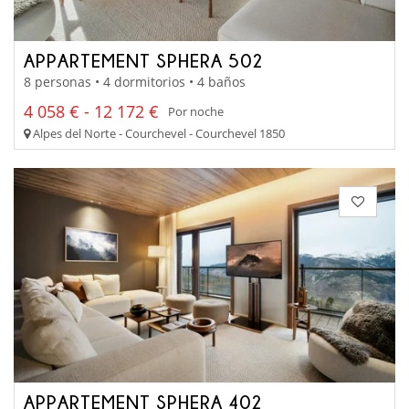
APPARTEMENT SPHERA 502
8 personas • 4 dormitorios • 4 baños
4 058 € - 12 172 €
Por noche
Alpes del Norte - Courchevel - Courchevel 1850
APPARTEMENT SPHERA 402