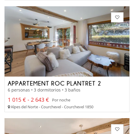
APPARTEMENT ROC PLANTRET 2
6 personas • 3 dormitorios • 3 baños
1 015 € - 2 643 €
Por noche
Alpes del Norte - Courchevel - Courchevel 1850