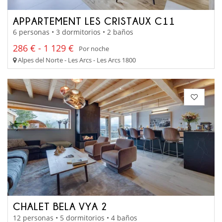
APPARTEMENT LES CRISTAUX C11
6 personas • 3 dormitorios • 2 baños
286 € - 1 129 €
Por noche
Alpes del Norte - Les Arcs - Les Arcs 1800
CHALET BELA VYA 2
12 personas • 5 dormitorios • 4 baños