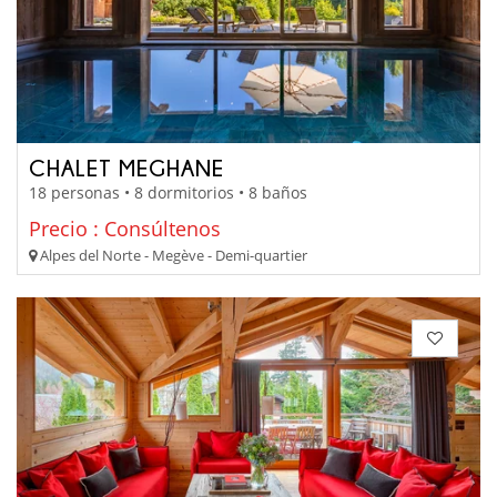
CHALET MEGHANE
18 personas • 8 dormitorios • 8 baños
Precio : Consúltenos
Alpes del Norte - Megève - Demi-quartier