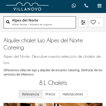
Alpes del Norte
0
Añadir fechas
•
Número de viajeros
Alquiler chalet lujo Alpes del Norte
Catering
Alpes del Norte : Descubre nuestra selección de chalets de
lujo.
Ofrecemos villas de lujo y alquiler de encanto Catering. Disfrutar de los
servicios de Villanovo.
81
Chalets
Relevancia
Precio
Habitaciones