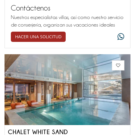
Contáctenos
Nuestros especialistas villas, así como nuestro servicio
de conserjería, organizan sus vacaciones ideales
HACER UNA SOLICITUD
CHALET WHITE SAND