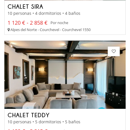
CHALET SIRA
10 personas • 4 dormitorios • 4 baños
1 120 € - 2 858 €
Por noche
Alpes del Norte - Courchevel - Courchevel 1550
CHALET TEDDY
10 personas • 5 dormitorios • 5 baños