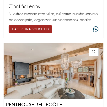
Contáctenos
Nuestros especialistas villas, así como nuestro servicio
de conserjería, organizan sus vacaciones ideales
HACER UNA SOLICITUD
PENTHOUSE BELLECÔTE