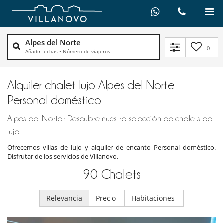
Alpes del Norte
0
Añadir fechas
•
Número de viajeros
Alquiler chalet lujo Alpes del Norte
Personal doméstico
Alpes del Norte : Descubre nuestra selección de chalets de
lujo.
Ofrecemos villas de lujo y alquiler de encanto Personal doméstico.
Disfrutar de los servicios de Villanovo.
90
Chalets
Relevancia
Precio
Habitaciones