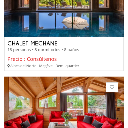
CHALET MEGHANE
18 personas • 8 dormitorios • 8 baños
Precio : Consúltenos
Alpes del Norte - Megève - Demi-quartier