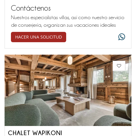
Contáctenos
Nuestros especialistas villas, así como nuestro servicio
de conserjería, organizan sus vacaciones ideales
HACER UNA SOLICITUD
CHALET WAPIKONI