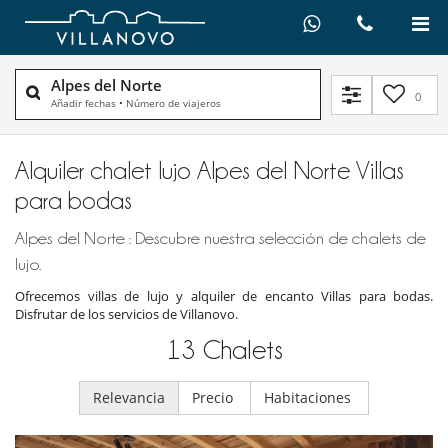
Alpes del Norte
0
Añadir fechas
•
Número de viajeros
Alquiler chalet lujo Alpes del Norte Villas
para bodas
Alpes del Norte : Descubre nuestra selección de chalets de
lujo.
Ofrecemos villas de lujo y alquiler de encanto Villas para bodas.
Disfrutar de los servicios de Villanovo.
13
Chalets
Relevancia
Precio
Habitaciones