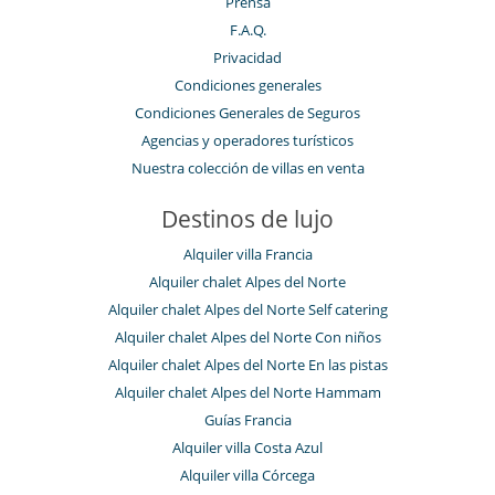
Prensa
F.A.Q.
Privacidad
Condiciones generales
Condiciones Generales de Seguros
Agencias y operadores turísticos
Nuestra colección de villas en venta
Destinos de lujo
Alquiler villa Francia
Alquiler chalet Alpes del Norte
Alquiler chalet Alpes del Norte Self catering
Alquiler chalet Alpes del Norte Con niños
Alquiler chalet Alpes del Norte En las pistas
Alquiler chalet Alpes del Norte Hammam
Guías Francia
Alquiler villa Costa Azul
Alquiler villa Córcega