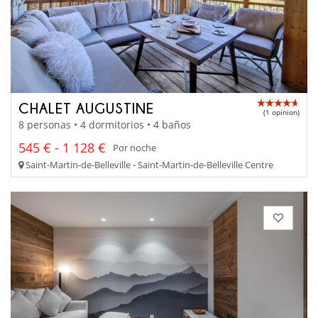
CHALET AUGUSTINE
(1 opinion)
8 personas • 4 dormitorios • 4 baños
545 € - 1 128 €
Por noche
Saint-Martin-de-Belleville - Saint-Martin-de-Belleville Centre