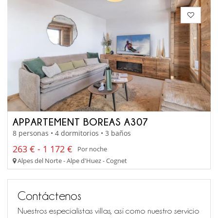
APPARTEMENT BOREAS A307
8 personas • 4 dormitorios • 3 baños
263 € - 1 172 €
Por noche
Alpes del Norte - Alpe d'Huez - Cognet
Contáctenos
Nuestros especialistas villas, así como nuestro servicio