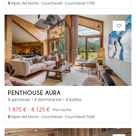
Alpes del Norte - Courchevel - Courchevel 1550
PENTHOUSE AURA
8 personas • 4 dormitorios • 4 baños
1 875 € - 8 125 €
Por noche
Alpes del Norte - Courchevel - Courchevel 1650