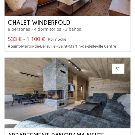
CHALET WINDERFOLD
8 personas • 4 dormitorios • 3 baños
533 € - 1 100 €
Por noche
Saint-Martin-de-Belleville - Saint-Martin-de-Belleville Centre
APPARTEMENT PANORAMA NEIGE