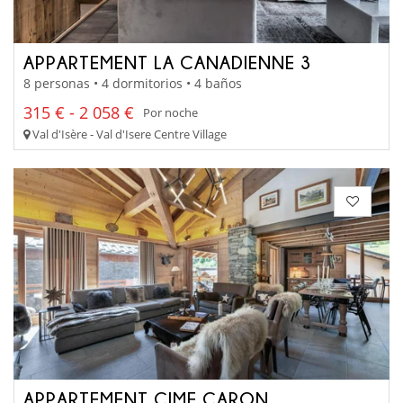
APPARTEMENT LA CANADIENNE 3
8 personas • 4 dormitorios • 4 baños
315 € - 2 058 €
Por noche
Val d'Isère - Val d'Isere Centre Village
APPARTEMENT CIME CARON