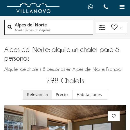
Alpes del Norte
0
Añadir fechas
•
8 viajeros
Alpes del Norte: alquile un chalet para 8
personas
Alquiler de chalets 8 personas en Alpes del Norte, Francia
298
Chalets
Relevancia
Precio
Habitaciones