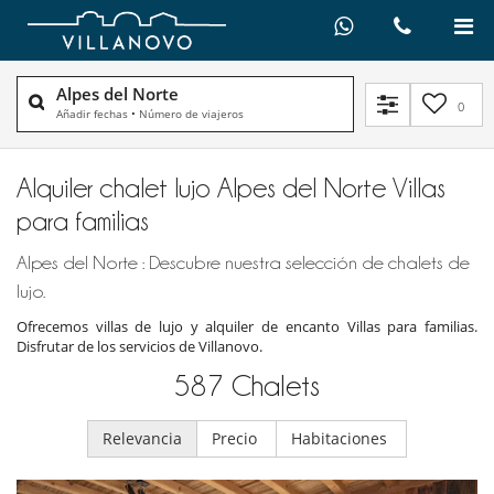
Alpes del Norte
0
Añadir fechas
•
Número de viajeros
Alquiler chalet lujo Alpes del Norte Villas
para familias
Alpes del Norte : Descubre nuestra selección de chalets de
lujo.
Ofrecemos villas de lujo y alquiler de encanto Villas para familias.
Disfrutar de los servicios de Villanovo.
587
Chalets
Relevancia
Precio
Habitaciones