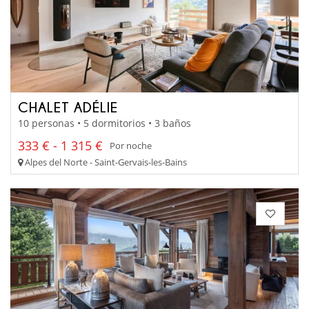
CHALET ADÉLIE
10 personas • 5 dormitorios • 3 baños
333 € - 1 315 €
Por noche
Alpes del Norte - Saint-Gervais-les-Bains