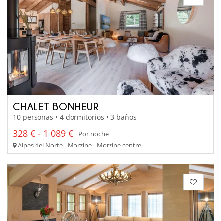
CHALET BONHEUR
10 personas • 4 dormitorios • 3 baños
328 € - 1 089 €
Por noche
Alpes del Norte - Morzine - Morzine centre