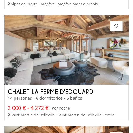
Alpes del Norte - Megève - Megève Mont d'Arbois
CHALET LA FERME D'EDOUARD
14 personas • 6 dormitorios • 6 baños
2 000 € - 4 272 €
Por noche
Saint-Martin-de-Belleville - Saint-Martin-de-Belleville Centre