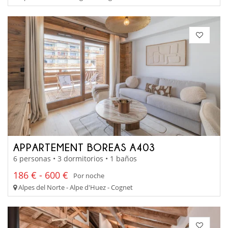
APPARTEMENT BOREAS A403
6 personas • 3 dormitorios • 1 baños
186 € - 600 €
Por noche
Alpes del Norte - Alpe d'Huez - Cognet