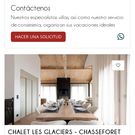
Contáctenos
Nuestros especialistas villas, así como nuestro servicio
de conserjería, organizan sus vacaciones ideales
HACER UNA SOLICITUD
CHALET LES GLACIERS - CHASSEFORET