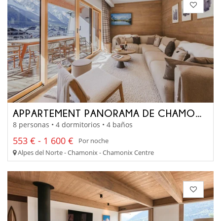
APPARTEMENT PANORAMA DE CHAMONIX
8 personas • 4 dormitorios • 4 baños
553 € - 1 600 €
Por noche
Alpes del Norte - Chamonix - Chamonix Centre