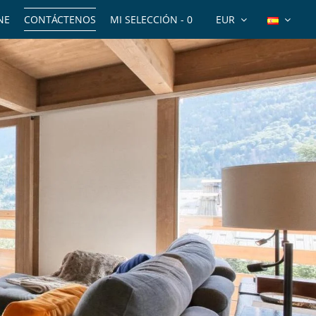
NE
CONTÁCTENOS
MI SELECCIÓN -
0
EUR