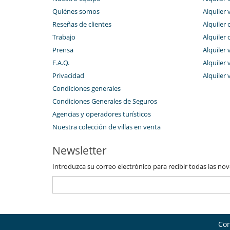
Quiénes somos
Alquiler 
Reseñas de clientes
Alquiler 
Trabajo
Alquiler 
Prensa
Alquiler 
F.A.Q.
Alquiler v
Privacidad
Alquiler 
Condiciones generales
Condiciones Generales de Seguros
Agencias y operadores turísticos
Nuestra colección de villas en venta
Newsletter
Introduzca su correo electrónico para recibir todas las no
Con