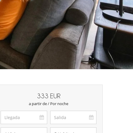
333 EUR
a partir de / Por noche