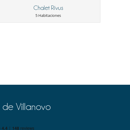
Chalet Rivus
5 Habitaciones
 de Villanovo