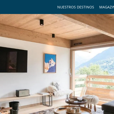
NUESTROS DESTINOS
MAGAZI