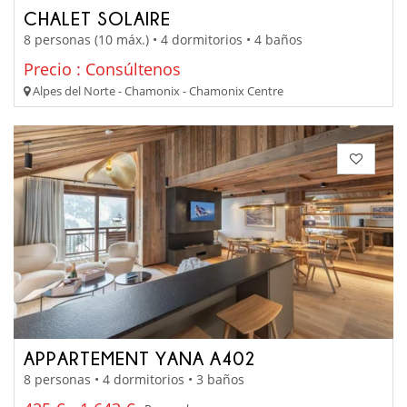
CHALET SOLAIRE
8 personas (10 máx.) • 4 dormitorios • 4 baños
Precio : Consúltenos
Alpes del Norte - Chamonix - Chamonix Centre
APPARTEMENT YANA A402
8 personas • 4 dormitorios • 3 baños