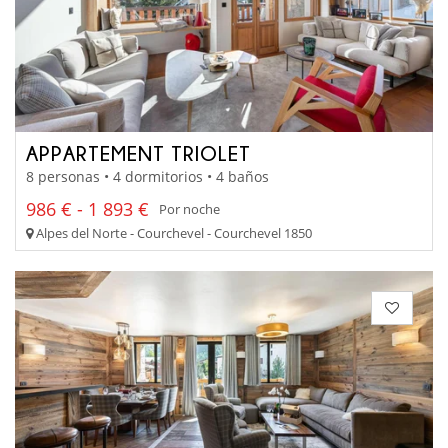
APPARTEMENT TRIOLET
8 personas • 4 dormitorios • 4 baños
986 € - 1 893 €
Por noche
Alpes del Norte - Courchevel - Courchevel 1850