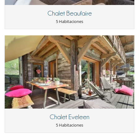
Chalet Beaufaire
5 Habitaciones
Chalet Eveleen
5 Habitaciones