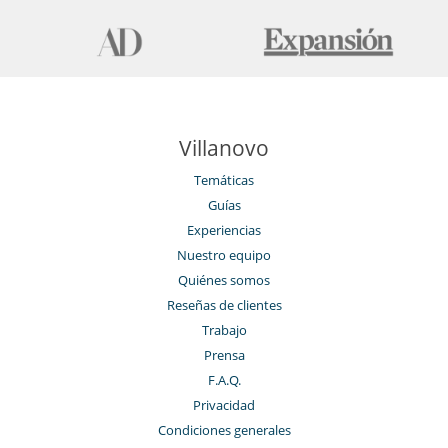
Villanovo
Temáticas
Guías
Experiencias
Nuestro equipo
Quiénes somos
Reseñas de clientes
Trabajo
Prensa
F.A.Q.
Privacidad
Condiciones generales