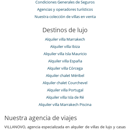
Condiciones Generales de Seguros
Agencias y operadores turísticos
Nuestra colección de villas en venta
Destinos de lujo
Alquiler villa Marrakech
Alquiler villa Ibiza
Alquiler villa Isla Mauricio
Alquiler villa España
Alquiler villa Córcega
Alquiler chalet Méribel
Alquiler chalet Courchevel
Alquiler villa Portugal
Alquiler villa Isla de Ré
Alquiler villa Marrakech Piscina
Nuestra agencia de viajes
VILLANOVO, agencia especializada en alquiler de villas de lujo y casas