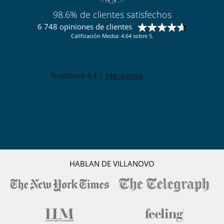
98.6% de clientes satisfechos
6 748 opiniones de clientes
Calificación Media: 4.64 sobre 5.
HABLAN DE VILLANOVO