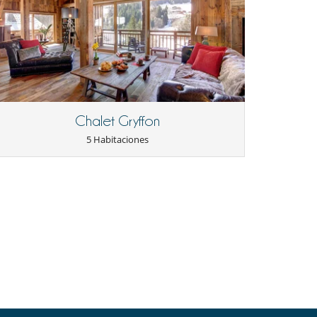
Chalet Gryffon
5 Habitaciones