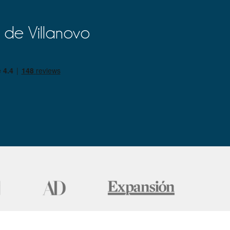
 de Villanovo