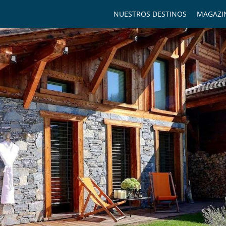
NUESTROS DESTINOS
MAGAZI