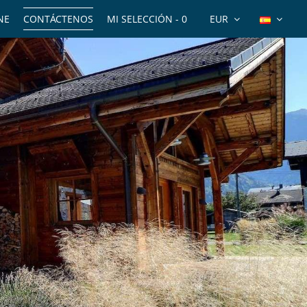
NE
CONTÁCTENOS
MI SELECCIÓN -
0
EUR