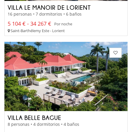
VILLA LE MANOIR DE LORIENT
16 personas • 7 dormitorios • 6 baños
5 104 € - 34 267 €
Por noche
Saint-Barthélemy Este - Lorient
VILLA BELLE BAGUE
8 personas • 4 dormitorios • 4 baños