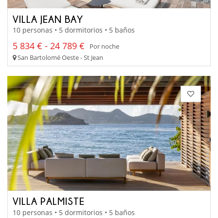
VILLA JEAN BAY
10 personas • 5 dormitorios • 5 baños
5 834 € - 24 789 €
Por noche
San Bartolomé Oeste - St Jean
VILLA PALMISTE
10 personas • 5 dormitorios • 5 baños