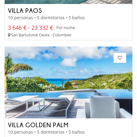
VILLA PAOS
10 personas • 5 dormitorios • 5 baños
3 646 € - 23 332 €
Por noche
San Bartolomé Oeste - Colombier
VILLA GOLDEN PALM
10 personas • 5 dormitorios • 5 baños