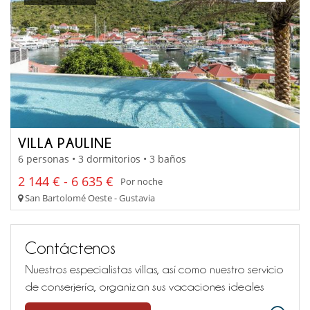
VILLA PAULINE
6 personas • 3 dormitorios • 3 baños
2 144 € - 6 635 €
Por noche
San Bartolomé Oeste - Gustavia
Contáctenos
Nuestros especialistas villas, así como nuestro servicio
de conserjería, organizan sus vacaciones ideales