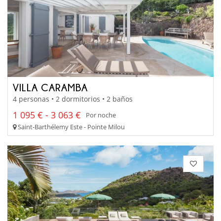
VILLA CARAMBA
4 personas • 2 dormitorios • 2 baños
1 095 € - 3 063 €
Por noche
Saint-Barthélemy Este - Pointe Milou