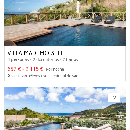
VILLA MADEMOISELLE
4 personas • 2 dormitorios • 2 baños
657 € - 2 115 €
Por noche
Saint-Barthélemy Este - Petit Cul de Sac