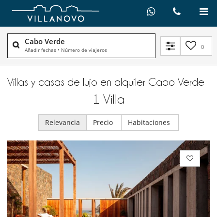
Cabo Verde
0
Añadir fechas
•
Número de viajeros
Villas y casas de lujo en alquiler​ Cabo Verde
1
Villa
Relevancia
Precio
Habitaciones