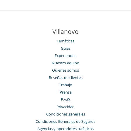
Villanovo
Temáticas
Guías
Experiencias
Nuestro equipo
Quiénes somos
Reseñas de clientes
Trabajo
Prensa
F.A.Q.
Privacidad
Condiciones generales
Condiciones Generales de Seguros
Agencias y operadores turísticos