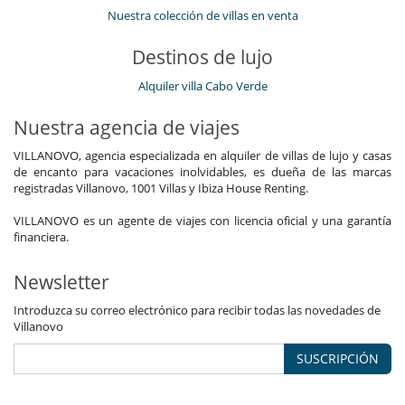
Nuestra colección de villas en venta
Destinos de lujo
Alquiler villa Cabo Verde
Nuestra agencia de viajes
VILLANOVO, agencia especializada en alquiler de villas de lujo y casas
de encanto para vacaciones inolvidables, es dueña de las marcas
registradas Villanovo, 1001 Villas y Ibiza House Renting.
VILLANOVO es un agente de viajes con licencia oficial y una garantía
financiera.
Newsletter
Introduzca su correo electrónico para recibir todas las novedades de
Villanovo
SUSCRIPCIÓN