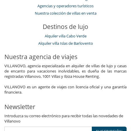
Agencias y operadores turísticos
Nuestra colección de villas en venta
Destinos de lujo
Alquiler villa Cabo Verde
Alquiler villa Islas de Barlovento
Nuestra agencia de viajes
VILLANOVO, agencia especializada en alquiler de villas de lujo y casas
de encanto para vacaciones inolvidables, es dueña de las marcas
registradas Villanovo, 1001 Villas y Ibiza House Renting.
VILLANOVO es un agente de viajes con licencia oficial y una garantía
financiera.
Newsletter
Introduzca su correo electrónico para recibir todas las novedades de
Villanovo