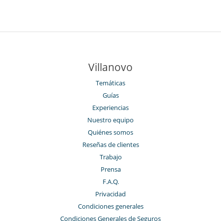
Villanovo
Temáticas
Guías
Experiencias
Nuestro equipo
Quiénes somos
Reseñas de clientes
Trabajo
Prensa
F.A.Q.
Privacidad
Condiciones generales
Condiciones Generales de Seguros