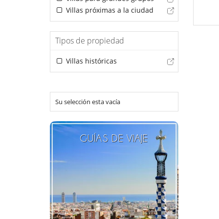
Villas próximas a la ciudad
Tipos de propiedad
Villas históricas
Su selección esta vacía
GUÍAS DE VIAJE