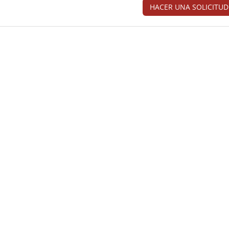
HACER UNA SOLICITUD