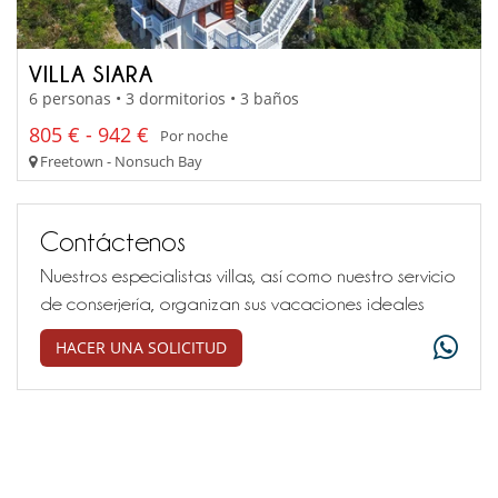
VILLA SIARA
6 personas • 3 dormitorios • 3 baños
805 € - 942 €
Por noche
Freetown - Nonsuch Bay
Contáctenos
Nuestros especialistas villas, así como nuestro servicio
de conserjería, organizan sus vacaciones ideales
HACER UNA SOLICITUD