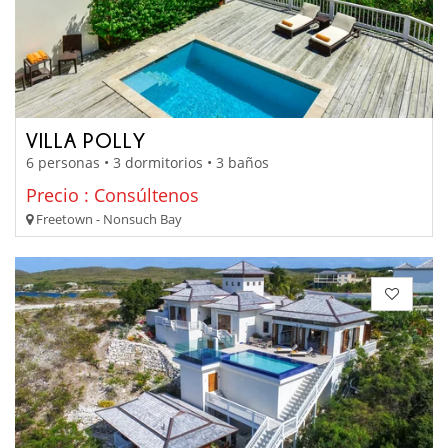
VILLA POLLY
6 personas • 3 dormitorios • 3 baños
Precio : Consúltenos
Freetown - Nonsuch Bay