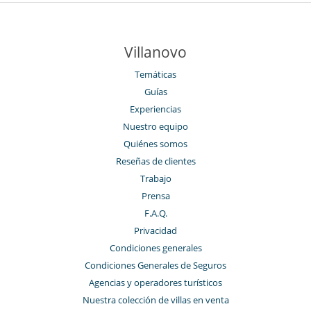
Villanovo
Temáticas
Guías
Experiencias
Nuestro equipo
Quiénes somos
Reseñas de clientes
Trabajo
Prensa
F.A.Q.
Privacidad
Condiciones generales
Condiciones Generales de Seguros
Agencias y operadores turísticos
Nuestra colección de villas en venta