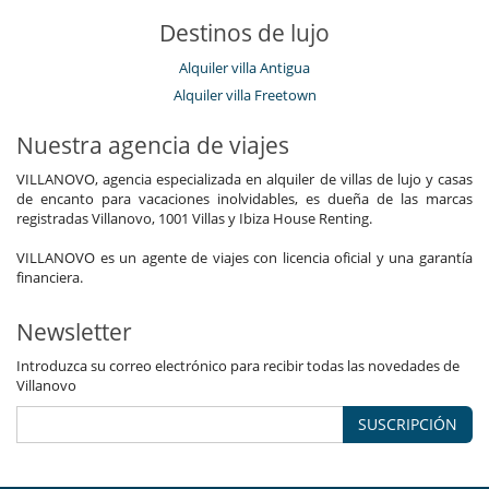
Destinos de lujo
Alquiler villa Antigua
Alquiler villa Freetown
Nuestra agencia de viajes
VILLANOVO, agencia especializada en alquiler de villas de lujo y casas
de encanto para vacaciones inolvidables, es dueña de las marcas
registradas Villanovo, 1001 Villas y Ibiza House Renting.
VILLANOVO es un agente de viajes con licencia oficial y una garantía
financiera.
Newsletter
Introduzca su correo electrónico para recibir todas las novedades de
Villanovo
SUSCRIPCIÓN