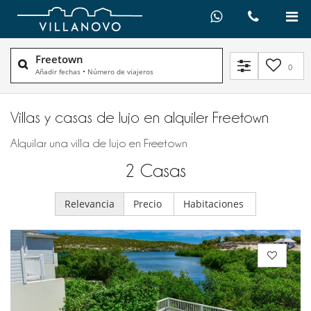
Freetown
0
Añadir fechas
•
Número de viajeros
Villas y casas de lujo en alquiler​ Freetown
Alquilar una villa de lujo en Freetown
2
Casas
Relevancia
Precio
Habitaciones