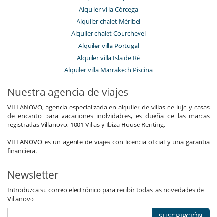
Alquiler villa Córcega
Alquiler chalet Méribel
Alquiler chalet Courchevel
Alquiler villa Portugal
Alquiler villa Isla de Ré
Alquiler villa Marrakech Piscina
Nuestra agencia de viajes
VILLANOVO, agencia especializada en alquiler de villas de lujo y casas
de encanto para vacaciones inolvidables, es dueña de las marcas
registradas Villanovo, 1001 Villas y Ibiza House Renting.
VILLANOVO es un agente de viajes con licencia oficial y una garantía
financiera.
Newsletter
Introduzca su correo electrónico para recibir todas las novedades de
Villanovo
SUSCRIPCIÓN