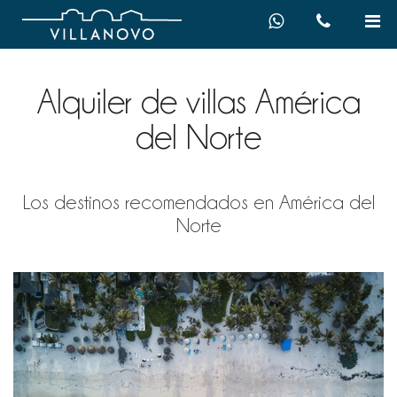
Alquiler de villas América
del Norte
Los destinos recomendados en América del
Norte