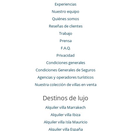
Experiencias
Nuestro equipo
Quiénes somos
Reseñas de clientes
Trabajo
Prensa
F.A.Q.
Privacidad
Condiciones generales
Condiciones Generales de Seguros
Agencias y operadores turísticos
Nuestra colección de villas en venta
Destinos de lujo
Alquiler villa Marrakech
Alquiler villa Ibiza
Alquiler villa Isla Mauricio
Alquiler villa España