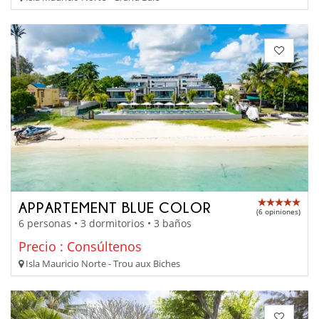
APPARTEMENT BLUE COLOR
(6 opiniones)
6 personas • 3 dormitorios • 3 baños
Precio : Consúltenos
Isla Mauricio Norte - Trou aux Biches