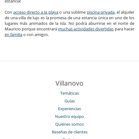
estancia!
Con
acceso directo a la playa
o una sublime
piscina privada
, el alquiler
de una villa de lujo es la promesa de una estancia única en uno de los
lugares más animados de la isla. No podrá aburrirse en el norte de
Mauricio porque encontrará
muchas actividades divertidas
para hacer
en familia
o con amigos.
Villanovo
Temáticas
Guías
Experiencias
Nuestro equipo
Quiénes somos
Reseñas de clientes