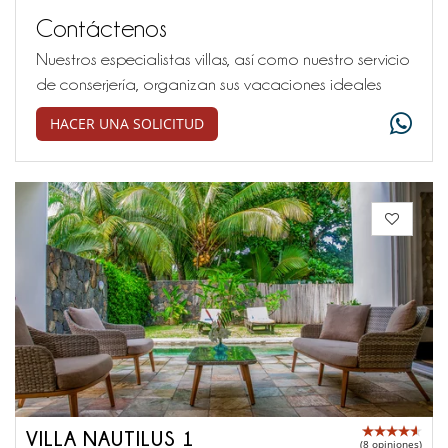
Contáctenos
Nuestros especialistas villas, así como nuestro servicio
de conserjería, organizan sus vacaciones ideales
HACER UNA SOLICITUD
VILLA NAUTILUS 1
(8 opiniones)