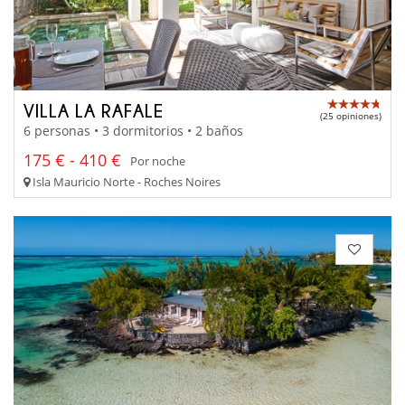
VILLA LA RAFALE
(25 opiniones)
6 personas • 3 dormitorios • 2 baños
175 € - 410 €
Por noche
Isla Mauricio Norte - Roches Noires