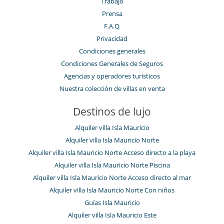
Trabajo
Prensa
F.A.Q.
Privacidad
Condiciones generales
Condiciones Generales de Seguros
Agencias y operadores turísticos
Nuestra colección de villas en venta
Destinos de lujo
Alquiler villa Isla Mauricio
Alquiler villa Isla Mauricio Norte
Alquiler villa Isla Mauricio Norte Acceso directo a la playa
Alquiler villa Isla Mauricio Norte Piscina
Alquiler villa Isla Mauricio Norte Acceso directo al mar
Alquiler villa Isla Mauricio Norte Con niños
Guías Isla Mauricio
Alquiler villa Isla Mauricio Este