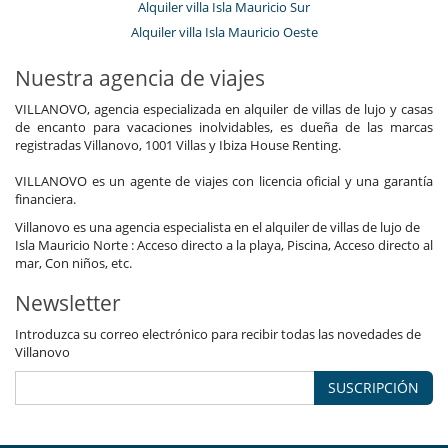
Alquiler villa Isla Mauricio Sur
Alquiler villa Isla Mauricio Oeste
Nuestra agencia de viajes
VILLANOVO, agencia especializada en alquiler de villas de lujo y casas
de encanto para vacaciones inolvidables, es dueña de las marcas
registradas Villanovo, 1001 Villas y Ibiza House Renting.
VILLANOVO es un agente de viajes con licencia oficial y una garantía
financiera.
Villanovo es una agencia especialista en el alquiler de villas de lujo de
Isla Mauricio Norte : Acceso directo a la playa, Piscina, Acceso directo al
mar, Con niños, etc.
Newsletter
Introduzca su correo electrónico para recibir todas las novedades de
Villanovo
SUSCRIPCIÓN