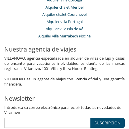
Alquiler villa Córcega
Alquiler chalet Méribel
Alquiler chalet Courchevel
Alquiler villa Portugal
Alquiler villa Isla de Ré
Alquiler villa Marrakech Piscina
Nuestra agencia de viajes
VILLANOVO, agencia especializada en alquiler de villas de lujo y casas
de encanto para vacaciones inolvidables, es dueña de las marcas
registradas Villanovo, 1001 Villas y Ibiza House Renting.
VILLANOVO es un agente de viajes con licencia oficial y una garantía
financiera.
Newsletter
Introduzca su correo electrónico para recibir todas las novedades de
Villanovo
SUSCRIPCIÓN