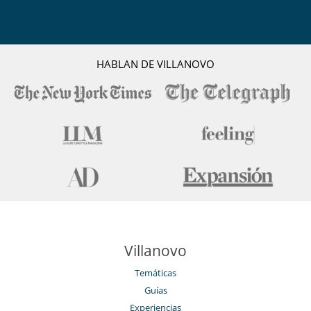
HABLAN DE VILLANOVO
Villanovo
Temáticas
Guías
Experiencias