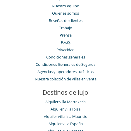
Nuestro equipo
Quiénes somos
Reseñas de clientes
Trabajo
Prensa
F.A.Q.
Privacidad
Condiciones generales
Condiciones Generales de Seguros
Agencias y operadores turísticos
Nuestra colección de villas en venta
Destinos de lujo
Alquiler villa Marrakech
Alquiler villa Ibiza
Alquiler villa Isla Mauricio
Alquiler villa España