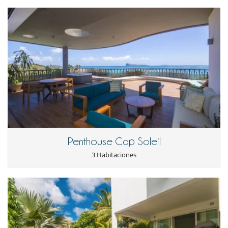
Penthouse Cap Soleil
3 Habitaciones