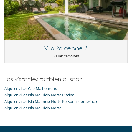
Villa Porcelaine 2
3 Habitaciones
Los visitantes también buscan :
Alquiler villas Cap Malheureux
Alquiler villas Isla Mauricio Norte Piscina
Alquiler villas Isla Mauricio Norte Personal doméstico
Alquiler villas Isla Mauricio Norte