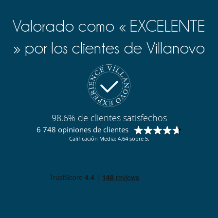
Valorado como « EXCELENTE
» por los clientes de Villanovo
98.6% de clientes satisfechos
6 748 opiniones de clientes
Calificación Media: 4.64 sobre 5.