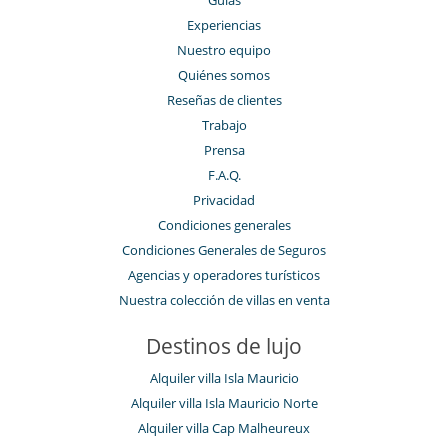
Guías
Experiencias
Nuestro equipo
Quiénes somos
Reseñas de clientes
Trabajo
Prensa
F.A.Q.
Privacidad
Condiciones generales
Condiciones Generales de Seguros
Agencias y operadores turísticos
Nuestra colección de villas en venta
Destinos de lujo
Alquiler villa Isla Mauricio
Alquiler villa Isla Mauricio Norte
Alquiler villa Cap Malheureux