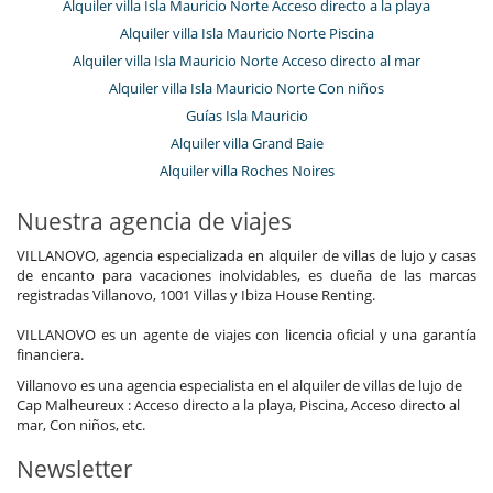
Alquiler villa Isla Mauricio Norte Acceso directo a la playa
Alquiler villa Isla Mauricio Norte Piscina
Alquiler villa Isla Mauricio Norte Acceso directo al mar
Alquiler villa Isla Mauricio Norte Con niños
Guías Isla Mauricio
Alquiler villa Grand Baie
Alquiler villa Roches Noires
Nuestra agencia de viajes
VILLANOVO, agencia especializada en alquiler de villas de lujo y casas
de encanto para vacaciones inolvidables, es dueña de las marcas
registradas Villanovo, 1001 Villas y Ibiza House Renting.
VILLANOVO es un agente de viajes con licencia oficial y una garantía
financiera.
Villanovo es una agencia especialista en el alquiler de villas de lujo de
Cap Malheureux : Acceso directo a la playa, Piscina, Acceso directo al
mar, Con niños, etc.
Newsletter