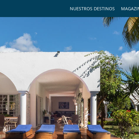
NUESTROS DESTINOS
MAGAZI