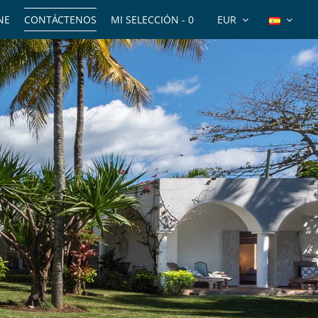
NE
CONTÁCTENOS
MI SELECCIÓN -
0
EUR