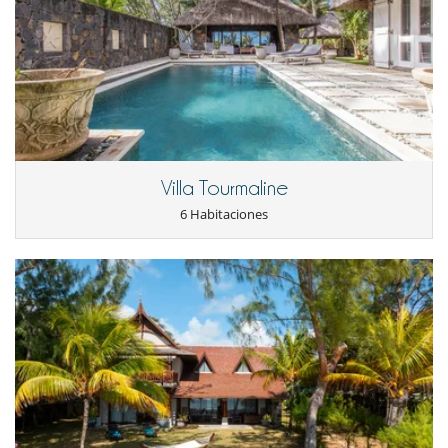
Villa Tourmaline
6 Habitaciones