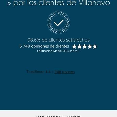
» por los clientes de Villanovo
98.6% de clientes satisfechos
6 748 opiniones de clientes
Calificación Media: 4.64 sobre 5.