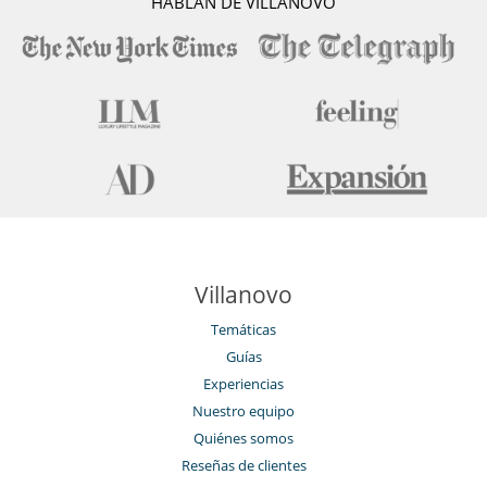
HABLAN DE VILLANOVO
Villanovo
Temáticas
Guías
Experiencias
Nuestro equipo
Quiénes somos
Reseñas de clientes