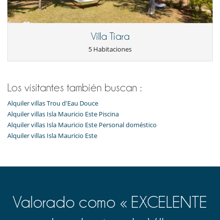
Villa Tiara
5 Habitaciones
Los visitantes también buscan :
Alquiler villas Trou d'Eau Douce
Alquiler villas Isla Mauricio Este Piscina
Alquiler villas Isla Mauricio Este Personal doméstico
Alquiler villas Isla Mauricio Este
Valorado como « EXCELENTE