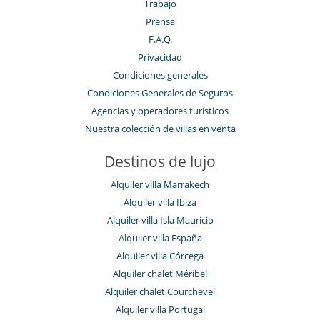
Trabajo
Prensa
F.A.Q.
Privacidad
Condiciones generales
Condiciones Generales de Seguros
Agencias y operadores turísticos
Nuestra colección de villas en venta
Destinos de lujo
Alquiler villa Marrakech
Alquiler villa Ibiza
Alquiler villa Isla Mauricio
Alquiler villa España
Alquiler villa Córcega
Alquiler chalet Méribel
Alquiler chalet Courchevel
Alquiler villa Portugal