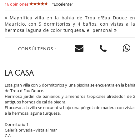
16 opiniones
"Excelente"
Magnífica villa en la bahía de Trou d'Eau Douce en
Mauricio, con 5 dormitorios y 4 baños, con vistas a la
hermosa laguna de color turquesa, el personal
CONSÚLTENOS :
LA CASA
Esta gran villa con 5 dormitorios y una piscina se encuentra en la bahía
de Trou d'Eau Douce.
Hermoso jardín de banianos y almendros tropicales alrededor de 2
antiguos hornos de cal de piedra.
El acceso a la villa se encuentra bajo una pérgola de madera con vistas
a la hermosa laguna turquesa.
Dormitorio 1:
Galería privada - vista al mar
C.A