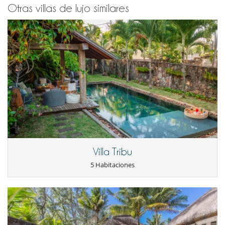
Otras villas de lujo similares
Villa Tribu
5 Habitaciones